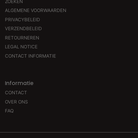
ZOEKEN
ALGEMENE VOORWAARDEN
PRIVACYBELEID
VERZENDBELEID
RETOURNEREN
LEGAL NOTICE
CONTACT INFORMATIE
Informatie
CONTACT
OVER ONS
FAQ