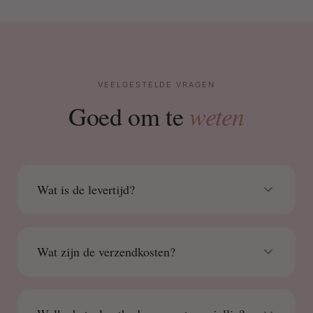
VEELGESTELDE VRAGEN
weten
Goed om te
Wat is de levertijd?
Wat zijn de verzendkosten?