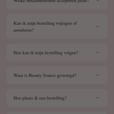
Welke betaalmethoden accepteren jullie?
Kan ik mijn bestelling wijzigen of
annuleren?
Hoe kan ik mijn bestelling volgen?
Waar is Beauty Source gevestigd?
Hoe plaats ik een bestelling?