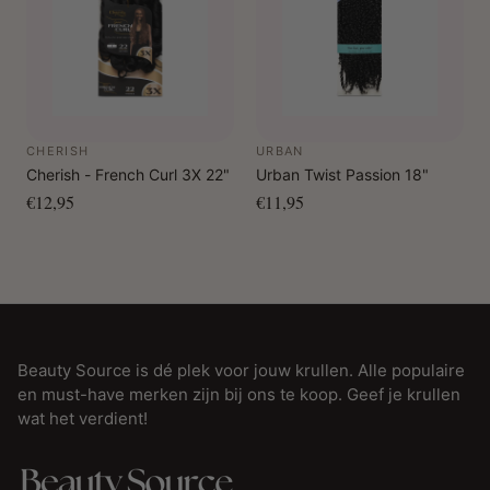
CHERISH
URBAN
Cherish - French Curl 3X 22"
Urban Twist Passion 18"
€12,95
€11,95
Beauty Source is dé plek voor jouw krullen. Alle populaire
en must-have merken zijn bij ons te koop. Geef je krullen
wat het verdient!