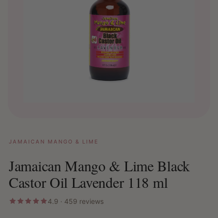
JAMAICAN MANGO & LIME
Jamaican Mango & Lime Black
Castor Oil Lavender 118 ml
4.9 · 459 reviews