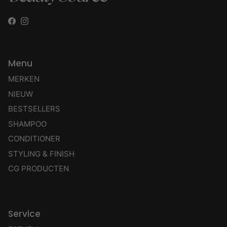
Facebook
Instagram
Menu
MERKEN
NIEUW
BESTSELLERS
SHAMPOO
CONDITIONER
STYLING & FINISH
CG PRODUCTEN
Service