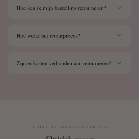
Hoe kan ik mijn bestelling retourneren?
Hoe werkt het retourproces?
Zijn er kosten verbonden aan retourneren?
JE VINDT DIT MISSCHIEN OOK LEUK
Ontdek
meer