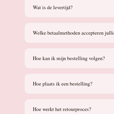
Wat is de levertijd?
Welke betaalmethoden accepteren julli
Hoe kan ik mijn bestelling volgen?
Hoe plaats ik een bestelling?
Hoe werkt het retourproces?