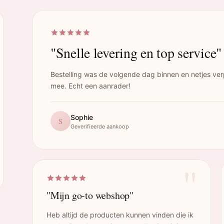
"Snelle levering en top service"
Bestelling was de volgende dag binnen en netjes ver
mee. Echt een aanrader!
Sophie
S
Geverifieerde aankoop
"
"Mijn go-to webshop"
Heb altijd de producten kunnen vinden die ik