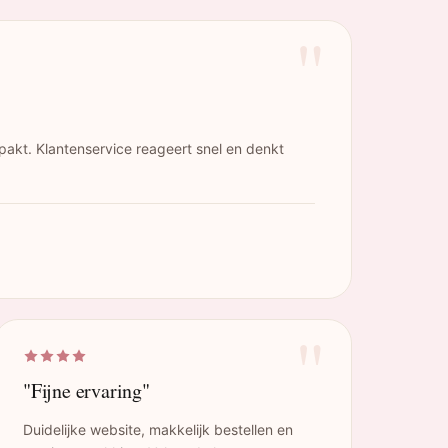
"
pakt. Klantenservice reageert snel en denkt
"
"Fijne ervaring"
Duidelijke website, makkelijk bestellen en