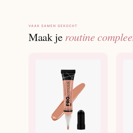
VAAK SAMEN GEKOCHT
routine complee
Maak je