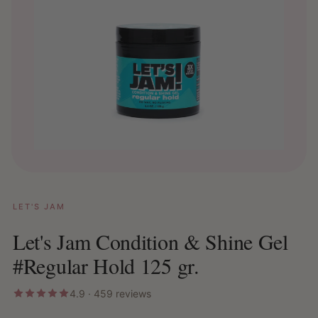
LET'S JAM
Let's Jam Condition & Shine Gel
#Regular Hold 125 gr.
4.9 · 459 reviews