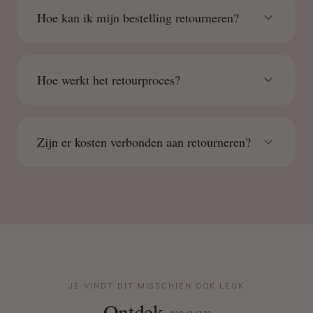
Hoe kan ik mijn bestelling retourneren?
Hoe werkt het retourproces?
Zijn er kosten verbonden aan retourneren?
JE VINDT DIT MISSCHIEN OOK LEUK
Ontdek
meer