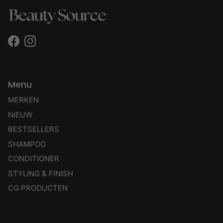
Facebook
Instagram
Menu
MERKEN
NIEUW
BESTSELLERS
SHAMPOO
CONDITIONER
STYLING & FINISH
CG PRODUCTEN