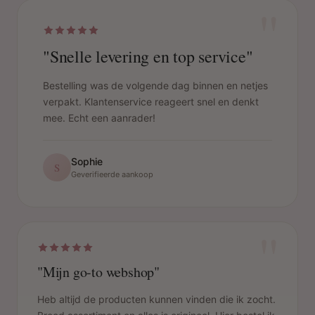
"
"Snelle levering en top service"
Bestelling was de volgende dag binnen en netjes
verpakt. Klantenservice reageert snel en denkt
mee. Echt een aanrader!
Sophie
S
Geverifieerde aankoop
"
"Mijn go-to webshop"
Heb altijd de producten kunnen vinden die ik zocht.