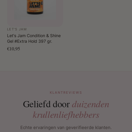
LET'S JAM
Let's Jam Condition & Shine
Gel #Extra Hold 397 gr.
€10,95
KLANTREVIEWS
Geliefd door
duizenden
krullenliefhebbers
Echte ervaringen van geverifieerde klanten.