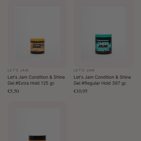
LET'S JAM
LET'S JAM
Let's Jam Condition & Shine
Let's Jam Condition & Shine
Gel #Extra Hold 125 gr.
Gel #Regular Hold 397 gr.
€5,50
€10,95