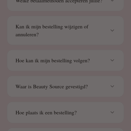
Welke betaalmethoden accepteren jullie?
Kan ik mijn bestelling wijzigen of
annuleren?
Hoe kan ik mijn bestelling volgen?
Waar is Beauty Source gevestigd?
Hoe plaats ik een bestelling?