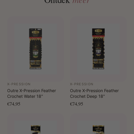
X-PRESSION
X-PRESSION
Outre X-Pression Feather
Outre X-Pression Feather
Crochet Water 18"
Crochet Deep 18"
€74,95
€74,95