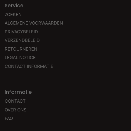
Service
ZOEKEN
ALGEMENE VOORWAARDEN
PRIVACYBELEID
VERZENDBELEID
RETOURNEREN
LEGAL NOTICE
CONTACT INFORMATIE
Informatie
CONTACT
OVER ONS
FAQ