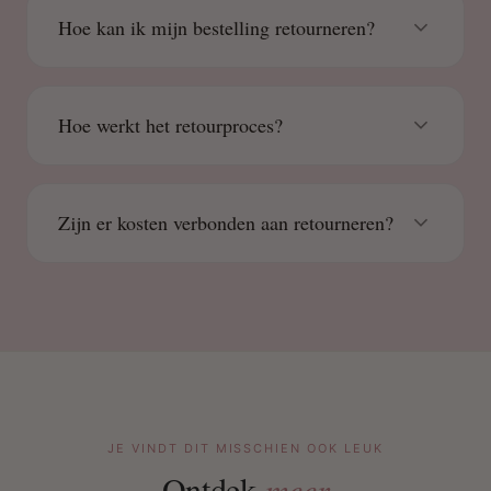
Hoe kan ik mijn bestelling retourneren?
Hoe werkt het retourproces?
Zijn er kosten verbonden aan retourneren?
JE VINDT DIT MISSCHIEN OOK LEUK
Ontdek
meer