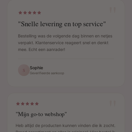
"
"Snelle levering en top service"
Bestelling was de volgende dag binnen en netjes
verpakt. Klantenservice reageert snel en denkt
mee. Echt een aanrader!
Sophie
S
Geverifieerde aankoop
"
"Mijn go-to webshop"
Heb altijd de producten kunnen vinden die ik zocht.