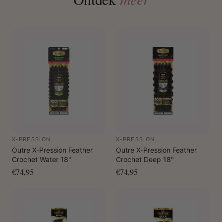
X-PRESSION
X-PRESSION
Outre X-Pression Feather
Outre X-Pression Feather
Crochet Water 18"
Crochet Deep 18"
€74,95
€74,95