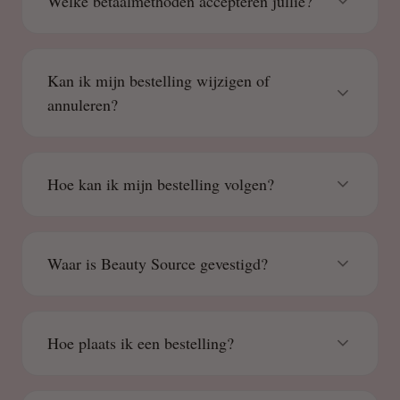
Welke betaalmethoden accepteren jullie?
Kan ik mijn bestelling wijzigen of
annuleren?
Hoe kan ik mijn bestelling volgen?
Waar is Beauty Source gevestigd?
Hoe plaats ik een bestelling?