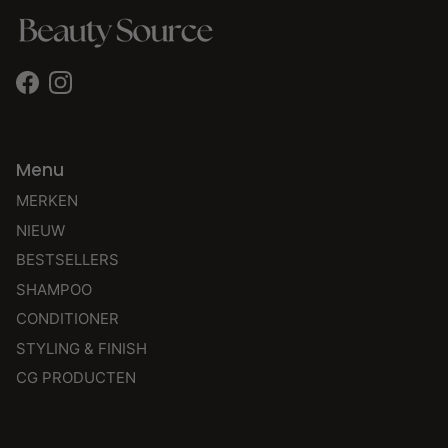
Facebook
Instagram
Menu
MERKEN
NIEUW
BESTSELLERS
SHAMPOO
CONDITIONER
STYLING & FINISH
CG PRODUCTEN