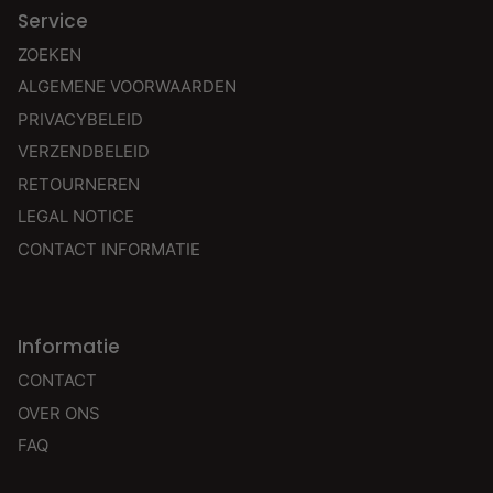
Service
ZOEKEN
ALGEMENE VOORWAARDEN
PRIVACYBELEID
VERZENDBELEID
RETOURNEREN
LEGAL NOTICE
CONTACT INFORMATIE
Informatie
CONTACT
OVER ONS
FAQ