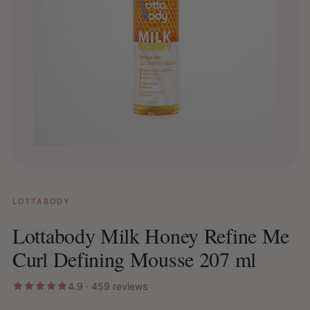
LOTTABODY
Lottabody Milk Honey Refine Me
Curl Defining Mousse 207 ml
4.9 · 459 reviews