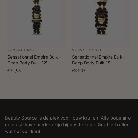
SENSATIONNEL
SENSATIONNEL
Sensationnel Empire Bulk -
Sensationnel Empire Bulk -
Deep Body Bulk 22"
Deep Body Bulk 18"
€74,95
€54,95
Beauty Source is dé plek voor jouw krullen. Alle populaire
en must-have merken zijn bij ons te koop. Geef je krullen
wat het verdient!