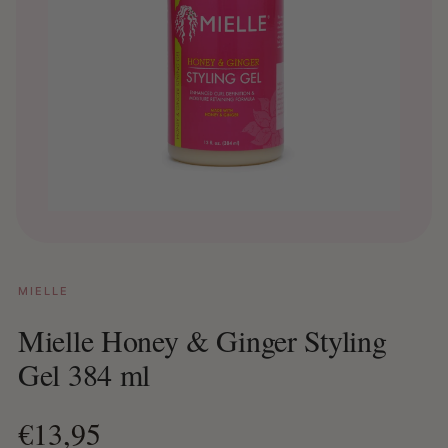
MIELLE
Mielle Honey & Ginger Styling
Gel 384 ml
€13,95