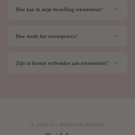
Hoe kan ik mijn bestelling retourneren?
Hoe werkt het retourproces?
Zijn er kosten verbonden aan retourneren?
JE VINDT DIT MISSCHIEN OOK LEUK