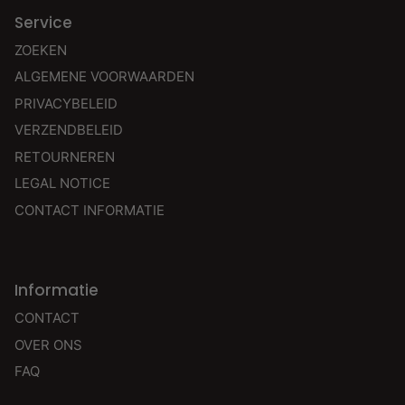
Service
ZOEKEN
ALGEMENE VOORWAARDEN
PRIVACYBELEID
VERZENDBELEID
RETOURNEREN
LEGAL NOTICE
CONTACT INFORMATIE
Informatie
CONTACT
OVER ONS
FAQ