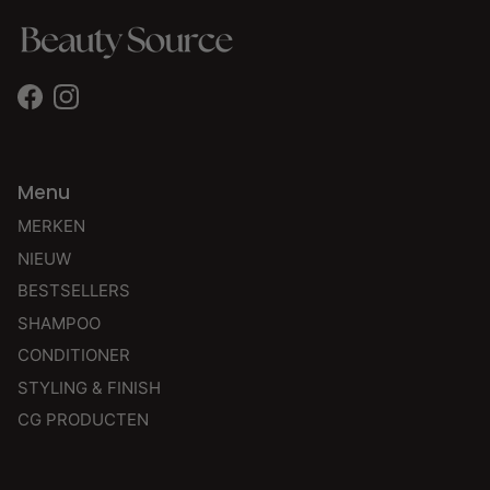
Facebook
Instagram
Menu
MERKEN
NIEUW
BESTSELLERS
SHAMPOO
CONDITIONER
STYLING & FINISH
CG PRODUCTEN