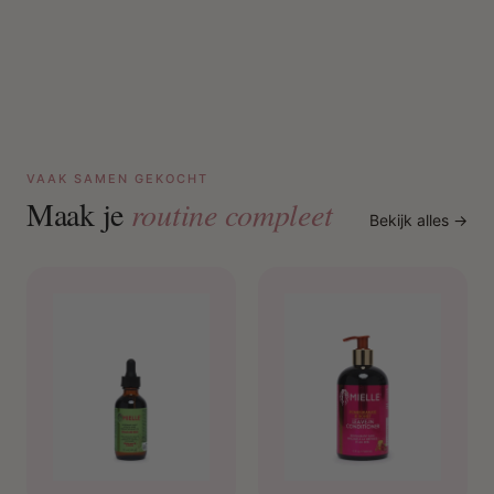
VAAK SAMEN GEKOCHT
Maak je
routine compleet
Bekijk alles →