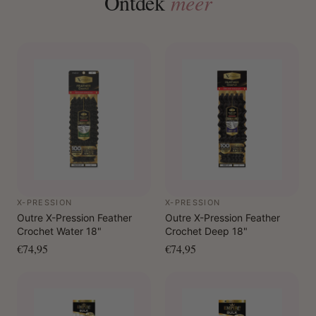
Ontdek
meer
X-PRESSION
X-PRESSION
Outre X-Pression Feather
Outre X-Pression Feather
Crochet Water 18"
Crochet Deep 18"
€74,95
€74,95