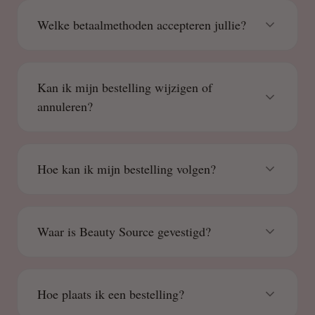
Welke betaalmethoden accepteren jullie?
Kan ik mijn bestelling wijzigen of
annuleren?
Hoe kan ik mijn bestelling volgen?
Waar is Beauty Source gevestigd?
Hoe plaats ik een bestelling?