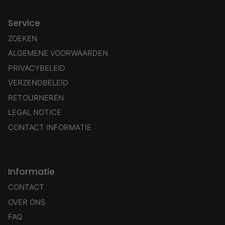
Service
ZOEKEN
ALGEMENE VOORWAARDEN
PRIVACYBELEID
VERZENDBELEID
RETOURNEREN
LEGAL NOTICE
CONTACT INFORMATIE
Informatie
CONTACT
OVER ONS
FAQ