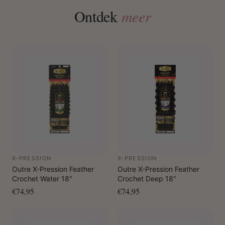
Ontdek
meer
X-PRESSION
X-PRESSION
Outre X-Pression Feather
Outre X-Pression Feather
Crochet Water 18"
Crochet Deep 18"
€74,95
€74,95