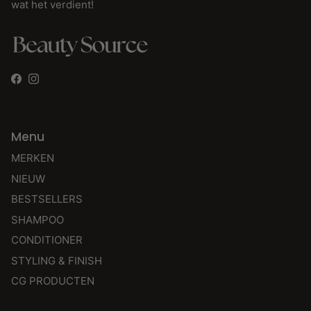
wat het verdient!
Facebook
Instagram
Menu
MERKEN
NIEUW
BESTSELLERS
SHAMPOO
CONDITIONER
STYLING & FINISH
CG PRODUCTEN