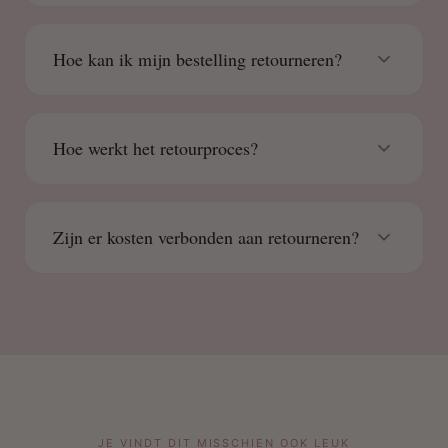
Hoe kan ik mijn bestelling retourneren?
Hoe werkt het retourproces?
Zijn er kosten verbonden aan retourneren?
JE VINDT DIT MISSCHIEN OOK LEUK