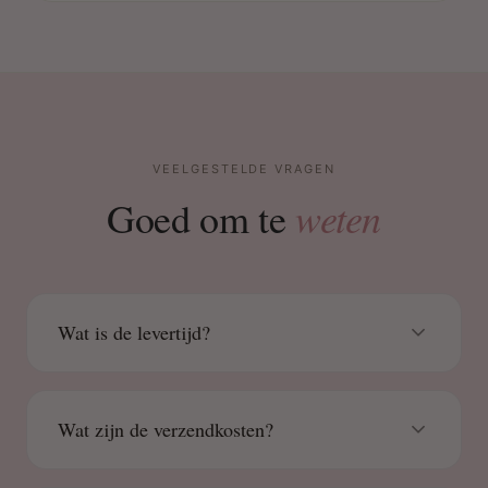
VEELGESTELDE VRAGEN
weten
Goed om te
Wat is de levertijd?
Wat zijn de verzendkosten?