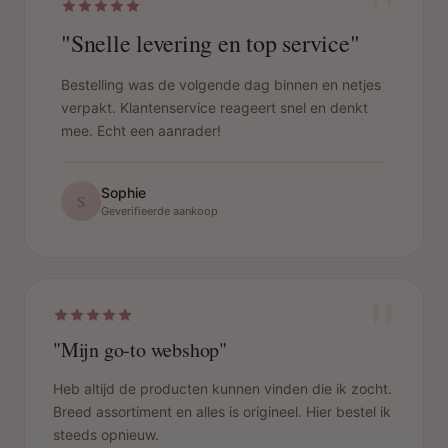
"
"Snelle levering en top service"
Bestelling was de volgende dag binnen en netjes
verpakt. Klantenservice reageert snel en denkt
mee. Echt een aanrader!
Sophie
S
Geverifieerde aankoop
"
"Mijn go-to webshop"
Heb altijd de producten kunnen vinden die ik zocht.
Breed assortiment en alles is origineel. Hier bestel ik
steeds opnieuw.