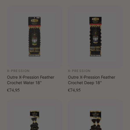
X-PRESSION
X-PRESSION
Outre X-Pression Feather
Outre X-Pression Feather
Crochet Water 18"
Crochet Deep 18"
€74,95
€74,95