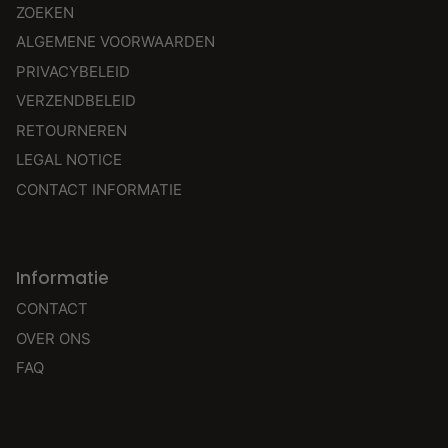
ZOEKEN
ALGEMENE VOORWAARDEN
PRIVACYBELEID
VERZENDBELEID
RETOURNEREN
LEGAL NOTICE
CONTACT INFORMATIE
Informatie
CONTACT
OVER ONS
FAQ