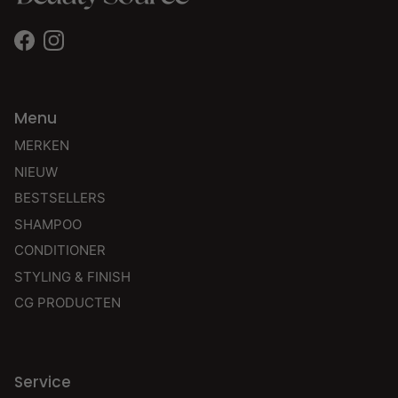
Facebook
Instagram
Menu
MERKEN
NIEUW
BESTSELLERS
SHAMPOO
CONDITIONER
STYLING & FINISH
CG PRODUCTEN
Service