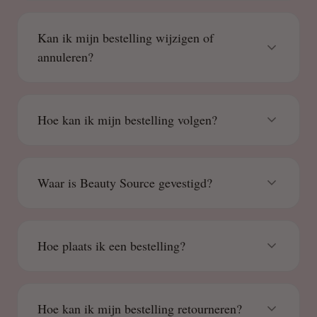
Kan ik mijn bestelling wijzigen of
annuleren?
Hoe kan ik mijn bestelling volgen?
Waar is Beauty Source gevestigd?
Hoe plaats ik een bestelling?
Hoe kan ik mijn bestelling retourneren?