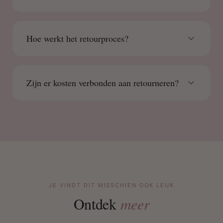
Hoe werkt het retourproces?
Zijn er kosten verbonden aan retourneren?
JE VINDT DIT MISSCHIEN OOK LEUK
Ontdek
meer