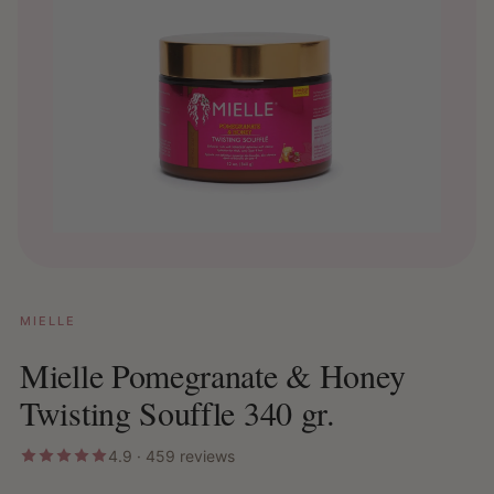
MIELLE
Mielle Pomegranate & Honey
Twisting Souffle 340 gr.
4.9 · 459 reviews