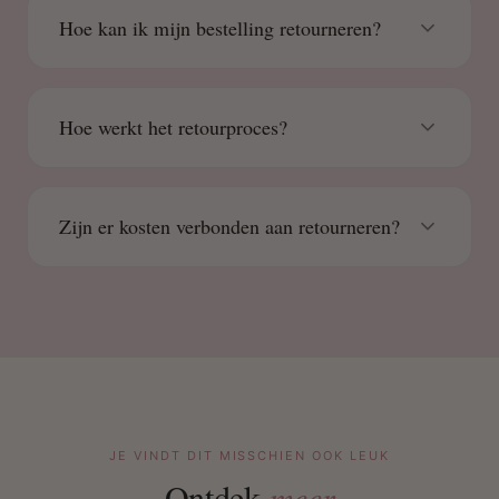
Hoe kan ik mijn bestelling retourneren?
Hoe werkt het retourproces?
Zijn er kosten verbonden aan retourneren?
JE VINDT DIT MISSCHIEN OOK LEUK
Ontdek
meer