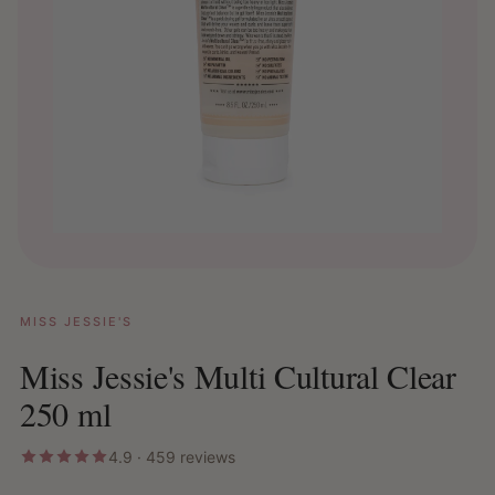
MISS JESSIE'S
Miss Jessie's Multi Cultural Clear
250 ml
4.9 · 459 reviews