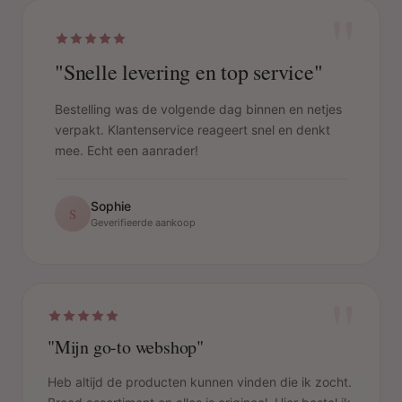
"
"Snelle levering en top service"
Bestelling was de volgende dag binnen en netjes
verpakt. Klantenservice reageert snel en denkt
mee. Echt een aanrader!
Sophie
S
Geverifieerde aankoop
"
"Mijn go-to webshop"
Heb altijd de producten kunnen vinden die ik zocht.