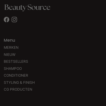
Facebook
Instagram
Menu
MERKEN
NIEUW
BESTSELLERS
SHAMPOO
CONDITIONER
STYLING & FINISH
CG PRODUCTEN