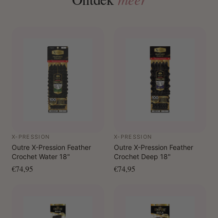
X-PRESSION
X-PRESSION
Outre X-Pression Feather
Outre X-Pression Feather
Crochet Water 18"
Crochet Deep 18"
€74,95
€74,95