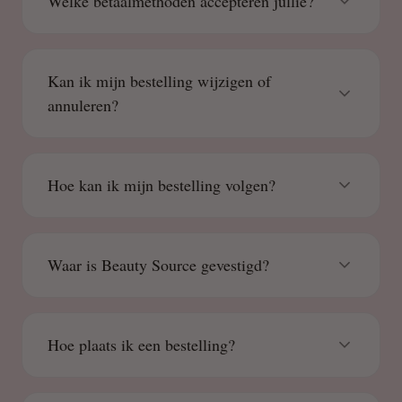
Welke betaalmethoden accepteren jullie?
Kan ik mijn bestelling wijzigen of
annuleren?
Hoe kan ik mijn bestelling volgen?
Waar is Beauty Source gevestigd?
Hoe plaats ik een bestelling?