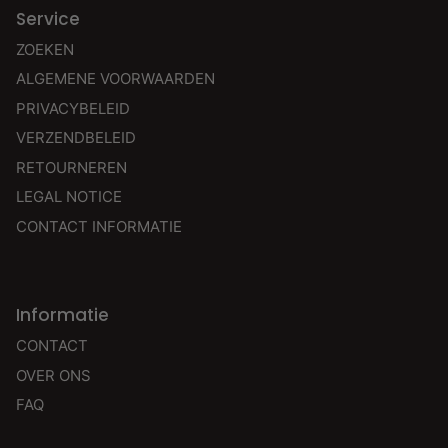
Service
ZOEKEN
ALGEMENE VOORWAARDEN
PRIVACYBELEID
VERZENDBELEID
RETOURNEREN
LEGAL NOTICE
CONTACT INFORMATIE
Informatie
CONTACT
OVER ONS
FAQ