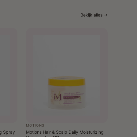
Bekijk alles →
MOTIONS
ng Spray
Motions Hair & Scalp Daily Moisturizing