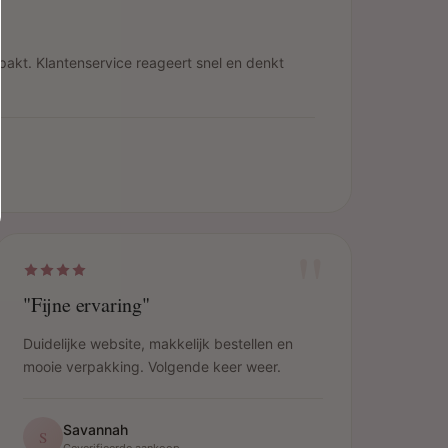
pakt. Klantenservice reageert snel en denkt
"
"Fijne ervaring"
Duidelijke website, makkelijk bestellen en
mooie verpakking. Volgende keer weer.
Savannah
S
Geverifieerde aankoop