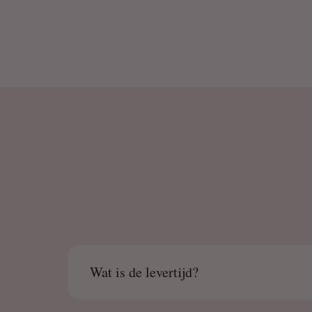
Wat is de levertijd?