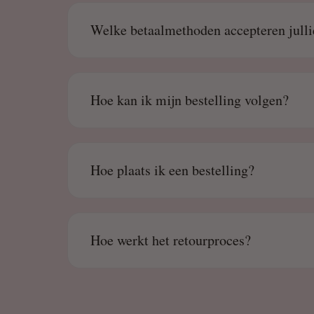
Welke betaalmethoden accepteren julli
Hoe kan ik mijn bestelling volgen?
Hoe plaats ik een bestelling?
Hoe werkt het retourproces?