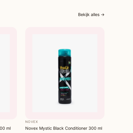
Bekijk alles →
NOVEX
00 ml
Novex Mystic Black Conditioner 300 ml