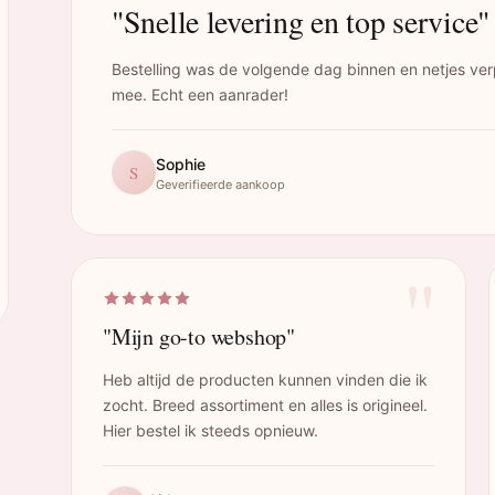
"Snelle levering en top service"
Bestelling was de volgende dag binnen en netjes ver
mee. Echt een aanrader!
Sophie
S
Geverifieerde aankoop
"
"Mijn go-to webshop"
Heb altijd de producten kunnen vinden die ik
zocht. Breed assortiment en alles is origineel.
Hier bestel ik steeds opnieuw.