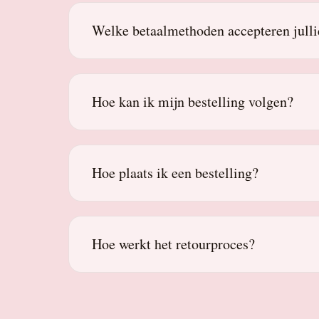
Welke betaalmethoden accepteren julli
Hoe kan ik mijn bestelling volgen?
Hoe plaats ik een bestelling?
Hoe werkt het retourproces?