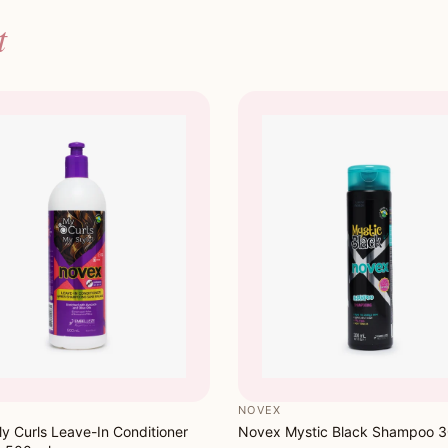
t
NOVEX
 Curls Leave-In Conditioner
Novex Mystic Black Shampoo 3