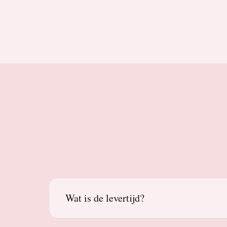
Wat is de levertijd?