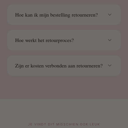
Hoe kan ik mijn bestelling retourneren?
Hoe werkt het retourproces?
Zijn er kosten verbonden aan retourneren?
JE VINDT DIT MISSCHIEN OOK LEUK