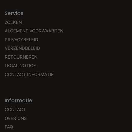
Service
ZOEKEN
ALGEMENE VOORWAARDEN
PRIVACYBELEID
VERZENDBELEID
RETOURNEREN
LEGAL NOTICE
CONTACT INFORMATIE
Informatie
CONTACT
OVER ONS
FAQ