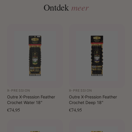
Ontdek
meer
X-PRESSION
X-PRESSION
Outre X-Pression Feather
Outre X-Pression Feather
Crochet Water 18"
Crochet Deep 18"
€74,95
€74,95