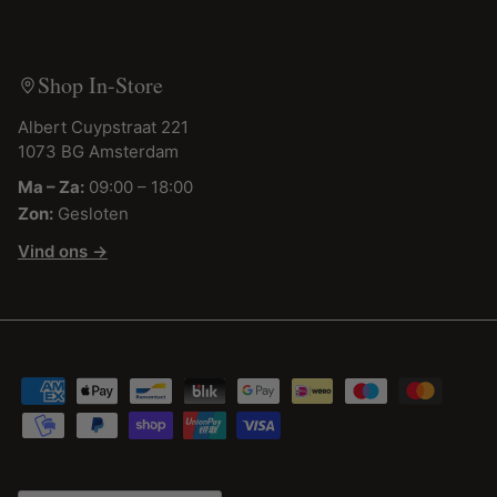
Shop In-Store
Albert Cuypstraat 221
1073 BG Amsterdam
Ma – Za:
09:00 – 18:00
Zon:
Gesloten
Vind ons →