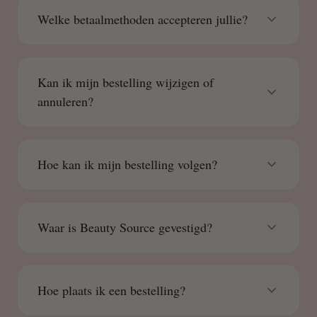
Welke betaalmethoden accepteren jullie?
Kan ik mijn bestelling wijzigen of
annuleren?
Hoe kan ik mijn bestelling volgen?
Waar is Beauty Source gevestigd?
Hoe plaats ik een bestelling?