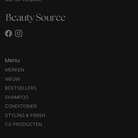
Facebook
Instagram
Menu
MERKEN
NIEUW
BESTSELLERS
SHAMPOO
CONDITIONER
STYLING & FINISH
CG PRODUCTEN