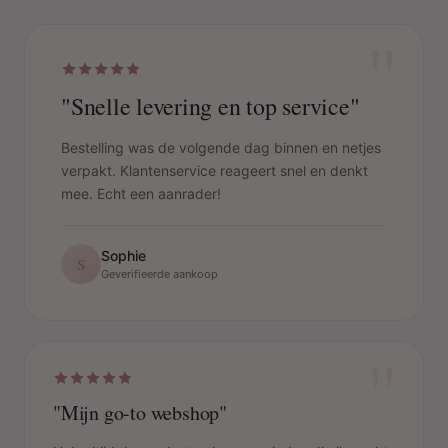
"
"Snelle levering en top service"
Bestelling was de volgende dag binnen en netjes
verpakt. Klantenservice reageert snel en denkt
mee. Echt een aanrader!
Sophie
S
Geverifieerde aankoop
"
"Mijn go-to webshop"