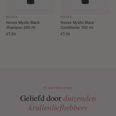
NOVEX
NOVEX
Novex Mystic Black
Novex Mystic Black
Shampoo 300 ml
Conditioner 300 ml
€7,50
€7,50
KLANTREVIEWS
Geliefd door
duizenden
krullenliefhebbers