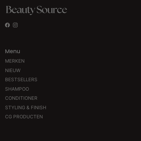
Facebook
Instagram
Menu
MERKEN
NIEUW
BESTSELLERS
SHAMPOO
CONDITIONER
STYLING & FINISH
CG PRODUCTEN