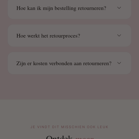
Hoe kan ik mijn bestelling retourneren?
Hoe werkt het retourproces?
Zijn er kosten verbonden aan retourneren?
JE VINDT DIT MISSCHIEN OOK LEUK
Ontdek
meer