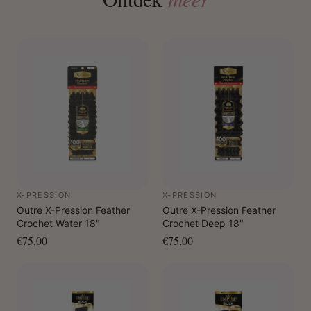
X-PRESSION
X-PRESSION
Outre X-Pression Feather
Outre X-Pression Feather
Crochet Water 18"
Crochet Deep 18"
€75,00
€75,00