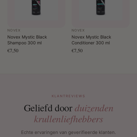
NOVEX
NOVEX
Novex Mystic Black
Novex Mystic Black
Shampoo 300 ml
Conditioner 300 ml
€7,50
€7,50
KLANTREVIEWS
Geliefd door
duizenden
krullenliefhebbers
Echte ervaringen van geverifieerde klanten.