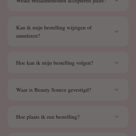
Welke betaalmethoden accepteren jullie?
Kan ik mijn bestelling wijzigen of
annuleren?
Hoe kan ik mijn bestelling volgen?
Waar is Beauty Source gevestigd?
Hoe plaats ik een bestelling?