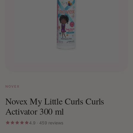
NOVEX
Novex My Little Curls Curls
Activator 300 ml
4.9 · 459 reviews