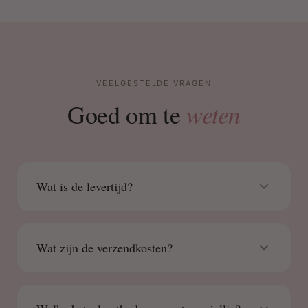
VEELGESTELDE VRAGEN
weten
Goed om te
Wat is de levertijd?
Wat zijn de verzendkosten?