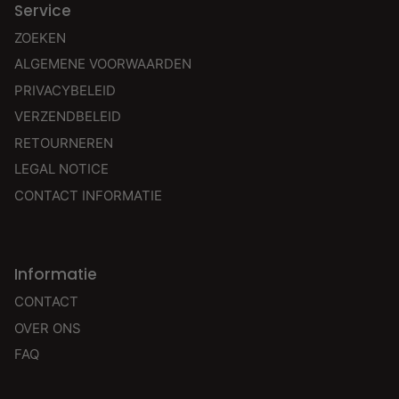
Service
ZOEKEN
ALGEMENE VOORWAARDEN
PRIVACYBELEID
VERZENDBELEID
RETOURNEREN
LEGAL NOTICE
CONTACT INFORMATIE
Informatie
CONTACT
OVER ONS
FAQ