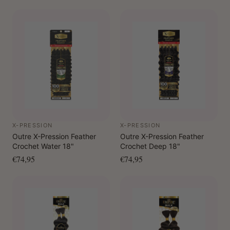
X-PRESSION
X-PRESSION
Outre X-Pression Feather
Outre X-Pression Feather
Crochet Water 18"
Crochet Deep 18"
€74,95
€74,95