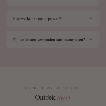
Hoe werkt het retourproces?
Zijn er kosten verbonden aan retourneren?
JE VINDT DIT MISSCHIEN OOK LEUK
Ontdek
meer