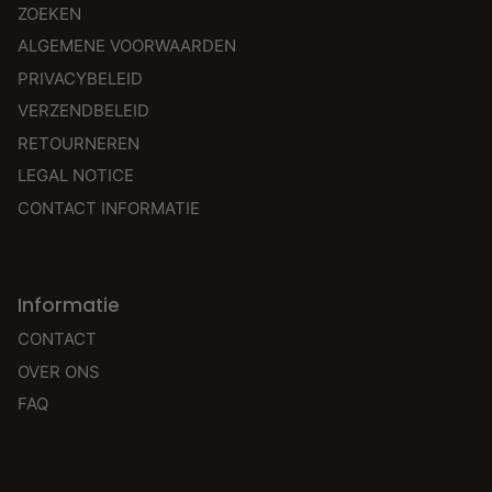
ZOEKEN
ALGEMENE VOORWAARDEN
PRIVACYBELEID
VERZENDBELEID
RETOURNEREN
LEGAL NOTICE
CONTACT INFORMATIE
Informatie
CONTACT
OVER ONS
FAQ