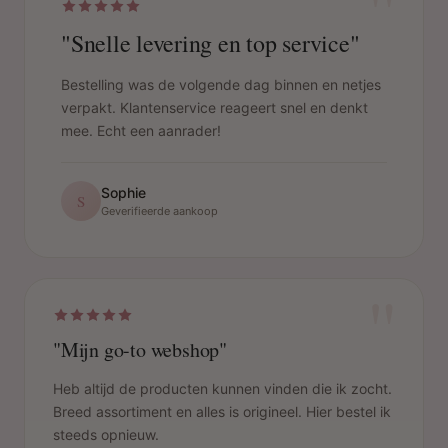
"
"Snelle levering en top service"
Bestelling was de volgende dag binnen en netjes
verpakt. Klantenservice reageert snel en denkt
mee. Echt een aanrader!
Sophie
S
Geverifieerde aankoop
"
"Mijn go-to webshop"
Heb altijd de producten kunnen vinden die ik zocht.
Breed assortiment en alles is origineel. Hier bestel ik
steeds opnieuw.