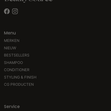
Facebook
Instagram
Menu
MERKEN
NIEUW
BESTSELLERS
SHAMPOO
CONDITIONER
STYLING & FINISH
CG PRODUCTEN
Service