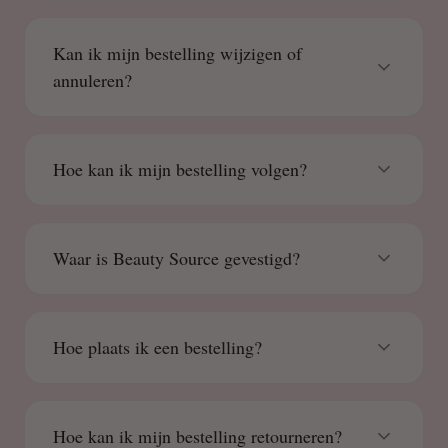
Kan ik mijn bestelling wijzigen of
annuleren?
Hoe kan ik mijn bestelling volgen?
Waar is Beauty Source gevestigd?
Hoe plaats ik een bestelling?
Hoe kan ik mijn bestelling retourneren?