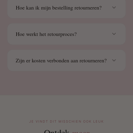
Hoe kan ik mijn bestelling retourneren?
Hoe werkt het retourproces?
Zijn er kosten verbonden aan retourneren?
JE VINDT DIT MISSCHIEN OOK LEUK
Ontdek
meer