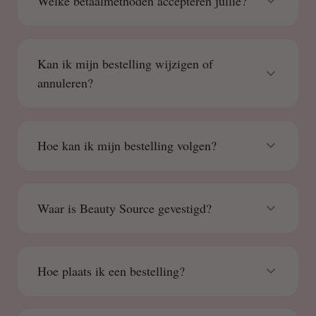
Welke betaalmethoden accepteren jullie?
Kan ik mijn bestelling wijzigen of
annuleren?
Hoe kan ik mijn bestelling volgen?
Waar is Beauty Source gevestigd?
Hoe plaats ik een bestelling?