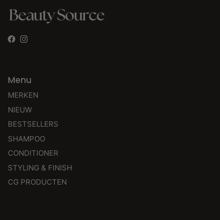
Facebook
Instagram
Menu
MERKEN
NIEUW
BESTSELLERS
SHAMPOO
CONDITIONER
STYLING & FINISH
CG PRODUCTEN