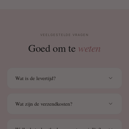
VEELGESTELDE VRAGEN
weten
Goed om te
Wat is de levertijd?
Wat zijn de verzendkosten?