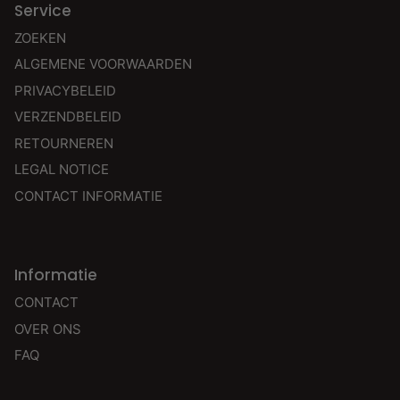
Service
ZOEKEN
ALGEMENE VOORWAARDEN
PRIVACYBELEID
VERZENDBELEID
RETOURNEREN
LEGAL NOTICE
CONTACT INFORMATIE
Informatie
CONTACT
OVER ONS
FAQ