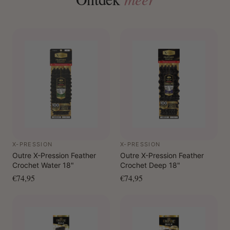
X-PRESSION
X-PRESSION
Outre X-Pression Feather
Outre X-Pression Feather
Crochet Water 18"
Crochet Deep 18"
€74,95
€74,95