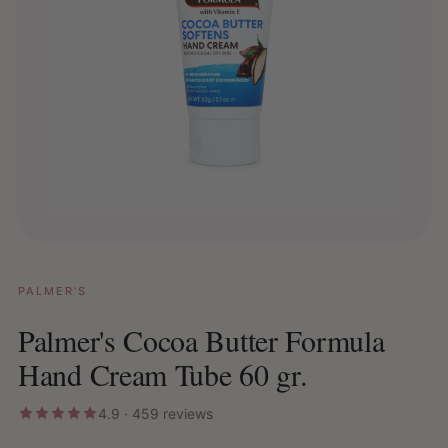
PALMER'S
Palmer's Cocoa Butter Formula
Hand Cream Tube 60 gr.
4.9 · 459 reviews