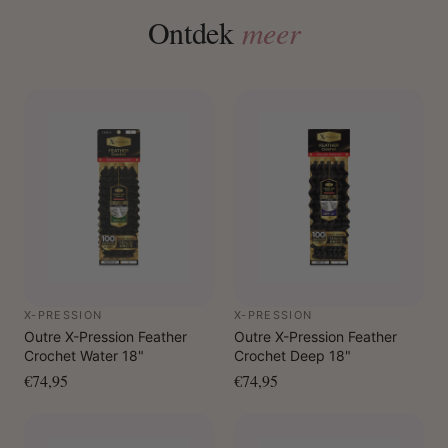
Ontdek
meer
X-PRESSION
X-PRESSION
Outre X-Pression Feather
Outre X-Pression Feather
Crochet Water 18"
Crochet Deep 18"
€74,95
€74,95