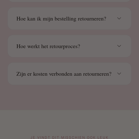
Hoe kan ik mijn bestelling retourneren?
Hoe werkt het retourproces?
Zijn er kosten verbonden aan retourneren?
JE VINDT DIT MISSCHIEN OOK LEUK