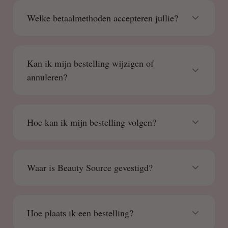
Welke betaalmethoden accepteren jullie?
Kan ik mijn bestelling wijzigen of
annuleren?
Hoe kan ik mijn bestelling volgen?
Waar is Beauty Source gevestigd?
Hoe plaats ik een bestelling?