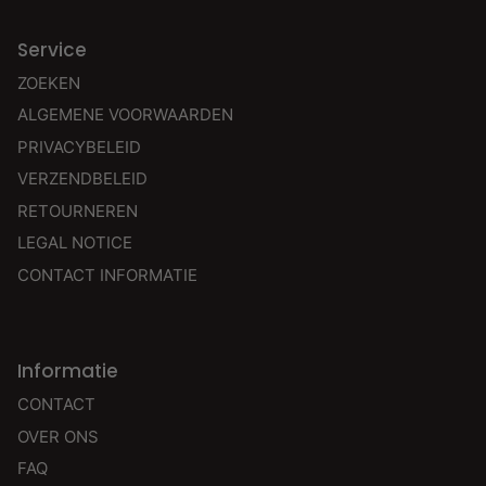
Service
ZOEKEN
ALGEMENE VOORWAARDEN
PRIVACYBELEID
VERZENDBELEID
RETOURNEREN
LEGAL NOTICE
CONTACT INFORMATIE
Informatie
CONTACT
OVER ONS
FAQ