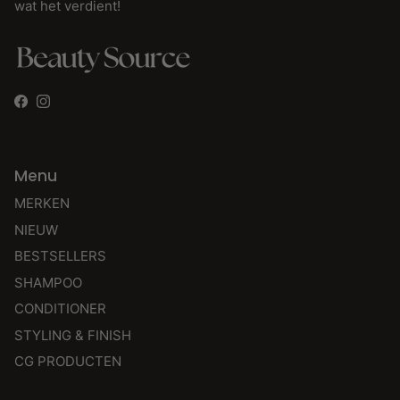
wat het verdient!
Facebook
Instagram
Menu
MERKEN
NIEUW
BESTSELLERS
SHAMPOO
CONDITIONER
STYLING & FINISH
CG PRODUCTEN