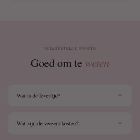
VEELGESTELDE VRAGEN
weten
Goed om te
Wat is de levertijd?
Wat zijn de verzendkosten?