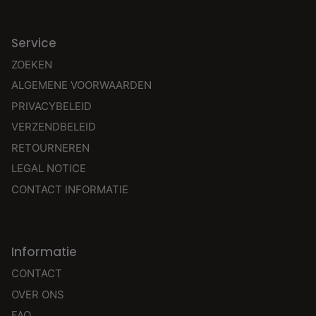
Service
ZOEKEN
ALGEMENE VOORWAARDEN
PRIVACYBELEID
VERZENDBELEID
RETOURNEREN
LEGAL NOTICE
CONTACT INFORMATIE
Informatie
CONTACT
OVER ONS
FAQ