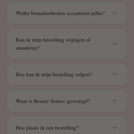
Welke betaalmethoden accepteren jullie?
Kan ik mijn bestelling wijzigen of
annuleren?
Hoe kan ik mijn bestelling volgen?
Waar is Beauty Source gevestigd?
Hoe plaats ik een bestelling?