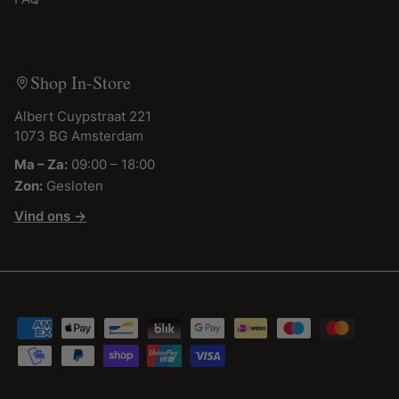
Shop In-Store
Albert Cuypstraat 221
1073 BG Amsterdam
Ma – Za:
09:00 – 18:00
Zon:
Gesloten
Vind ons →