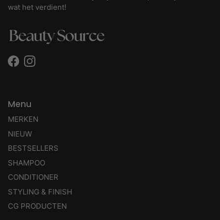
wat het verdient!
Facebook
Instagram
Menu
MERKEN
NIEUW
BESTSELLERS
SHAMPOO
CONDITIONER
STYLING & FINISH
CG PRODUCTEN