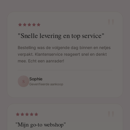
"
"Snelle levering en top service"
Bestelling was de volgende dag binnen en netjes
verpakt. Klantenservice reageert snel en denkt
mee. Echt een aanrader!
Sophie
S
Geverifieerde aankoop
"
"Mijn go-to webshop"