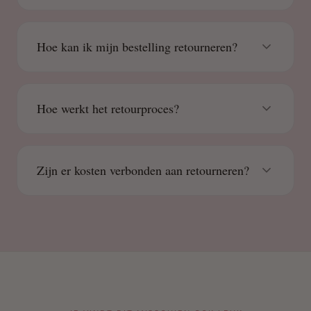
Hoe kan ik mijn bestelling retourneren?
Hoe werkt het retourproces?
Zijn er kosten verbonden aan retourneren?