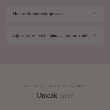
Hoe werkt het retourproces?
Zijn er kosten verbonden aan retourneren?
JE VINDT DIT MISSCHIEN OOK LEUK
Ontdek
meer