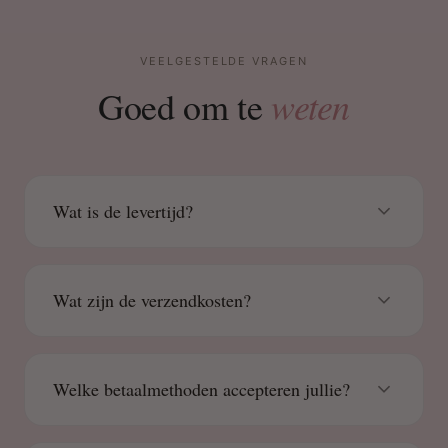
VEELGESTELDE VRAGEN
weten
Goed om te
Wat is de levertijd?
Wat zijn de verzendkosten?
Welke betaalmethoden accepteren jullie?