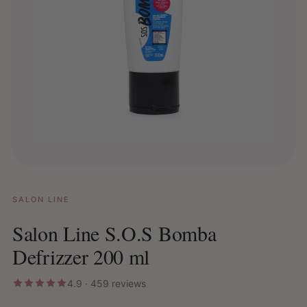
SALON LINE
Salon Line S.O.S Bomba
Defrizzer 200 ml
4.9 · 459 reviews