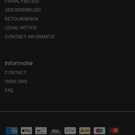
PRIVACYBELEID
VERZENDBELEID
RETOURNEREN
LEGAL NOTICE
CONTACT INFORMATIE
Informatie
CONTACT
OVER ONS
FAQ