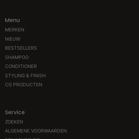
Menu
MERKEN
NIEUW
BESTSELLERS
SHAMPOO
CONDITIONER
STYLING & FINISH
CG PRODUCTEN
Service
ZOEKEN
ALGEMENE VOORWAARDEN