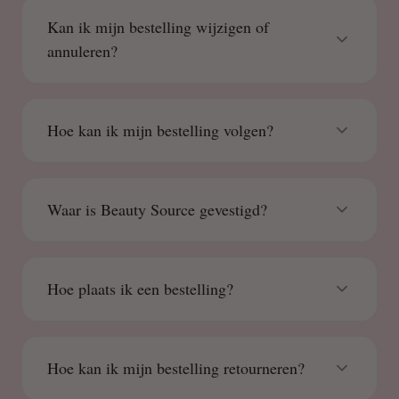
Kan ik mijn bestelling wijzigen of
annuleren?
Hoe kan ik mijn bestelling volgen?
Waar is Beauty Source gevestigd?
Hoe plaats ik een bestelling?
Hoe kan ik mijn bestelling retourneren?