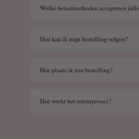
Welke betaalmethoden accepteren julli
Hoe kan ik mijn bestelling volgen?
Hoe plaats ik een bestelling?
Hoe werkt het retourproces?