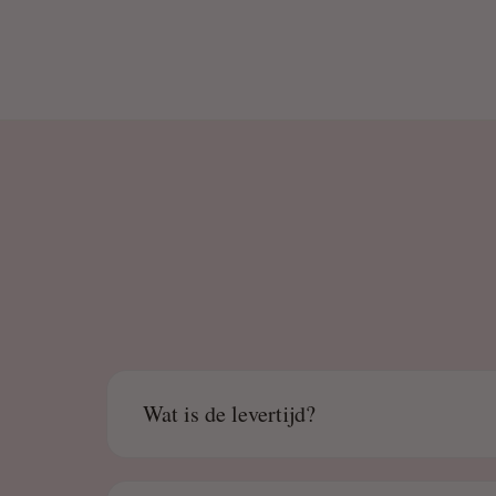
Wat is de levertijd?