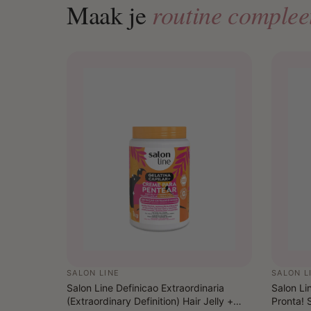
routine complee
Maak je
SALON LINE
SALON L
Salon Line Definicao Extraordinaria
Salon Li
(Extraordinary Definition) Hair Jelly +
Pronta!