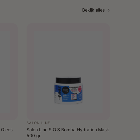
Bekijk alles →
SALON LINE
 Oleos
Salon Line S.O.S Bomba Hydration Mask
500 gr.