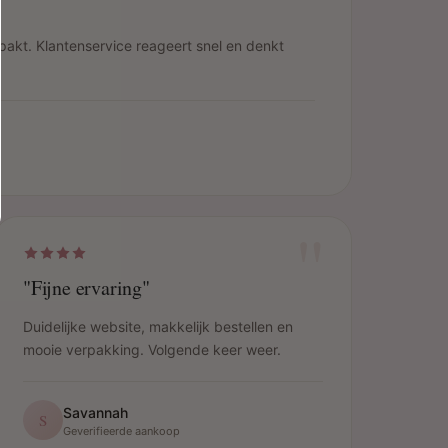
pakt. Klantenservice reageert snel en denkt
"
"Fijne ervaring"
Duidelijke website, makkelijk bestellen en
mooie verpakking. Volgende keer weer.
Savannah
S
Geverifieerde aankoop