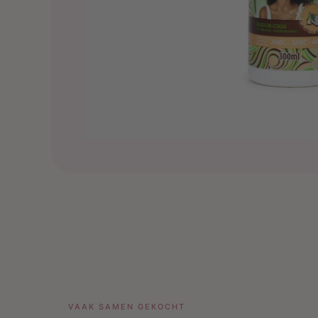
VAAK SAMEN GEKOCHT