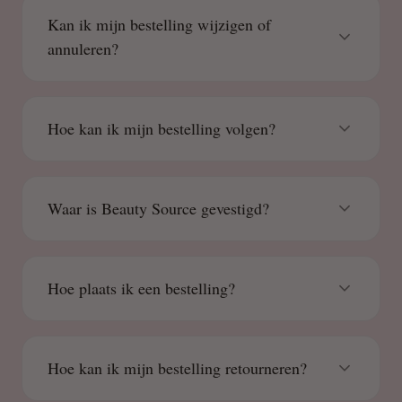
Kan ik mijn bestelling wijzigen of
annuleren?
Hoe kan ik mijn bestelling volgen?
Waar is Beauty Source gevestigd?
Hoe plaats ik een bestelling?
Hoe kan ik mijn bestelling retourneren?