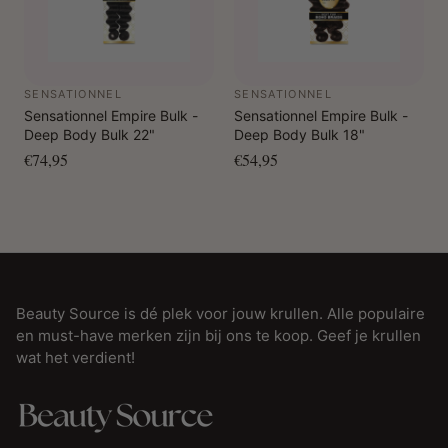
SENSATIONNEL
SENSATIONNEL
Sensationnel Empire Bulk -
Sensationnel Empire Bulk -
Deep Body Bulk 22"
Deep Body Bulk 18"
€74,95
€54,95
Beauty Source is dé plek voor jouw krullen. Alle populaire
en must-have merken zijn bij ons te koop. Geef je krullen
wat het verdient!