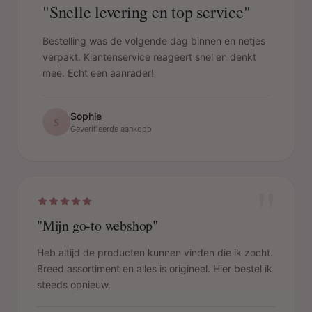
"Snelle levering en top service"
Bestelling was de volgende dag binnen en netjes
verpakt. Klantenservice reageert snel en denkt
mee. Echt een aanrader!
Sophie
S
Geverifieerde aankoop
"
"Mijn go-to webshop"
Heb altijd de producten kunnen vinden die ik zocht.
Breed assortiment en alles is origineel. Hier bestel ik
steeds opnieuw.