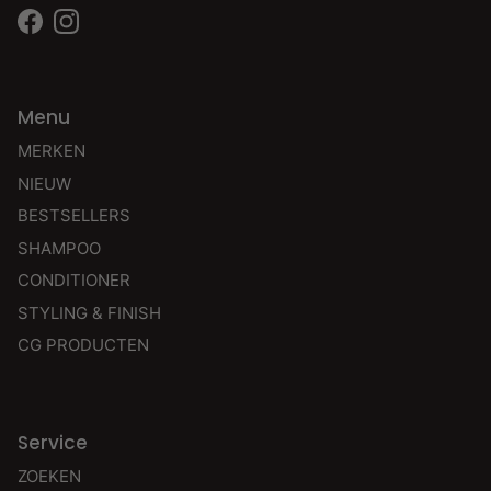
Facebook
Instagram
Menu
MERKEN
NIEUW
BESTSELLERS
SHAMPOO
CONDITIONER
STYLING & FINISH
CG PRODUCTEN
Service
ZOEKEN