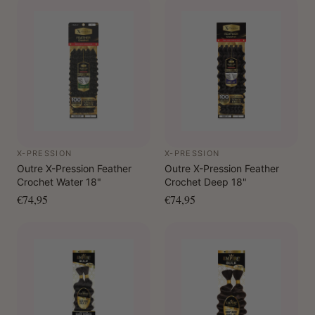
X-PRESSION
X-PRESSION
Outre X-Pression Feather
Outre X-Pression Feather
Crochet Water 18"
Crochet Deep 18"
€74,95
€74,95