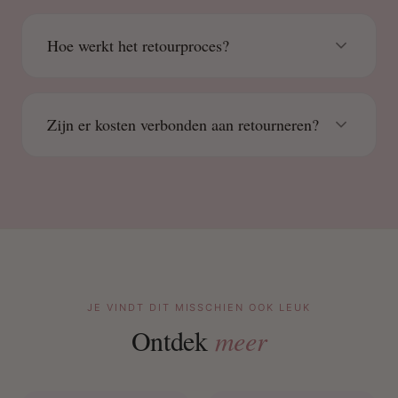
Hoe werkt het retourproces?
Zijn er kosten verbonden aan retourneren?
JE VINDT DIT MISSCHIEN OOK LEUK
Ontdek
meer