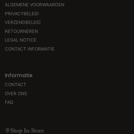
ALGEMENE VOORWAARDEN
PRIVACYBELEID
VERZENDBELEID
RETOURNEREN
LEGAL NOTICE
CONTACT INFORMATIE
Informatie
CONTACT
OVER ONS
FAQ
Shop In-Store