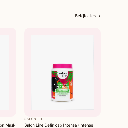
Bekijk alles →
SALON LINE
ion Mask
Salon Line Definicao Intensa (Intense