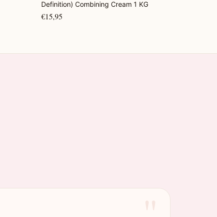
Definition) Combining Cream 1 KG
€15,95
"