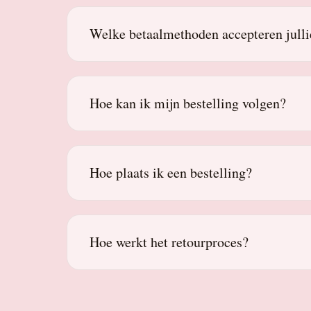
Welke betaalmethoden accepteren julli
Hoe kan ik mijn bestelling volgen?
Hoe plaats ik een bestelling?
Hoe werkt het retourproces?