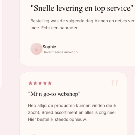
"Snelle levering en top service"
Bestelling was de volgende dag binnen en netjes ver
mee. Echt een aanrader!
Sophie
S
Geverifieerde aankoop
"
"Mijn go-to webshop"
Heb altijd de producten kunnen vinden die ik
zocht. Breed assortiment en alles is origineel.
Hier bestel ik steeds opnieuw.