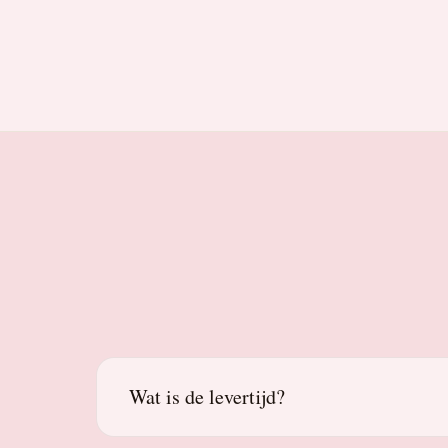
Wat is de levertijd?