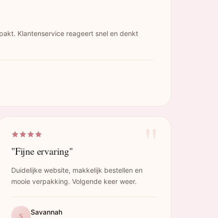
pakt. Klantenservice reageert snel en denkt
"
"Fijne ervaring"
Duidelijke website, makkelijk bestellen en
mooie verpakking. Volgende keer weer.
Savannah
S