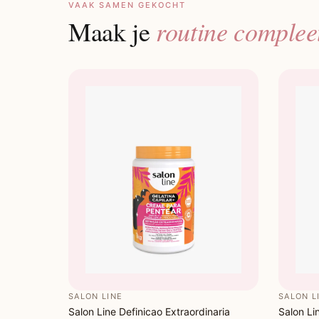
VAAK SAMEN GEKOCHT
routine complee
Maak je
SALON LINE
SALON L
Salon Line Definicao Extraordinaria
Salon Li