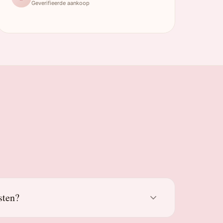
Geverifieerde aankoop
sten?