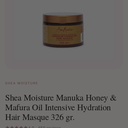
SHEA MOISTURE
Shea Moisture Manuka Honey &
Mafura Oil Intensive Hydration
Hair Masque 326 gr.
4.9 · 459 reviews