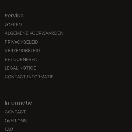
Service
ZOEKEN
ALGEMENE VOORWAARDEN
PRIVACYBELEID
VERZENDBELEID
RETOURNEREN
LEGAL NOTICE
CONTACT INFORMATIE
Informatie
CONTACT
OVER ONS
FAQ