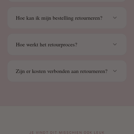
Hoe kan ik mijn bestelling retourneren?
Hoe werkt het retourproces?
Zijn er kosten verbonden aan retourneren?
JE VINDT DIT MISSCHIEN OOK LEUK