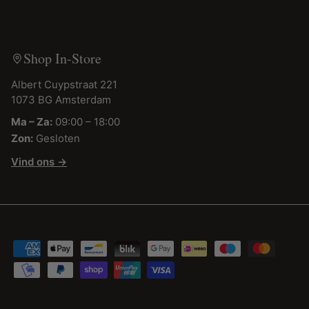
Shop In-Store
Albert Cuypstraat 221
1073 BG Amsterdam
Ma – Za:
09:00 – 18:00
Zon:
Gesloten
Vind ons →