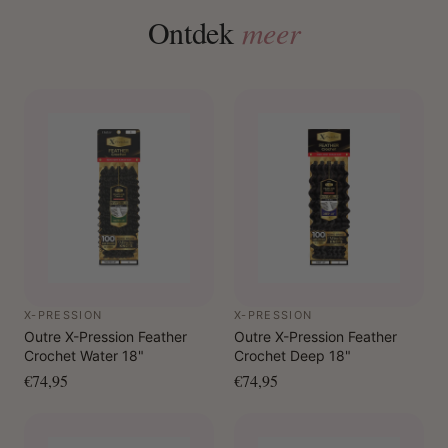
Ontdek
meer
X-PRESSION
X-PRESSION
Outre X-Pression Feather
Outre X-Pression Feather
Crochet Water 18"
Crochet Deep 18"
€74,95
€74,95