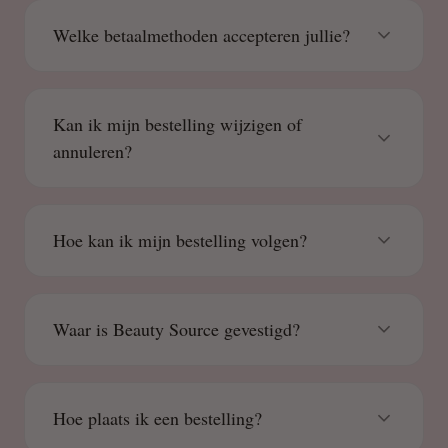
Welke betaalmethoden accepteren jullie?
Kan ik mijn bestelling wijzigen of
annuleren?
Hoe kan ik mijn bestelling volgen?
Waar is Beauty Source gevestigd?
Hoe plaats ik een bestelling?