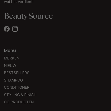
wat het verdient!
Facebook
Instagram
Menu
MERKEN
NIEUW
BESTSELLERS
SHAMPOO
CONDITIONER
STYLING & FINISH
CG PRODUCTEN