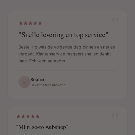
"
"Snelle levering en top service"
Bestelling was de volgende dag binnen en netjes
verpakt. Klantenservice reageert snel en denkt
mee. Echt een aanrader!
Sophie
S
Geverifieerde aankoop
"
"Mijn go-to webshop"