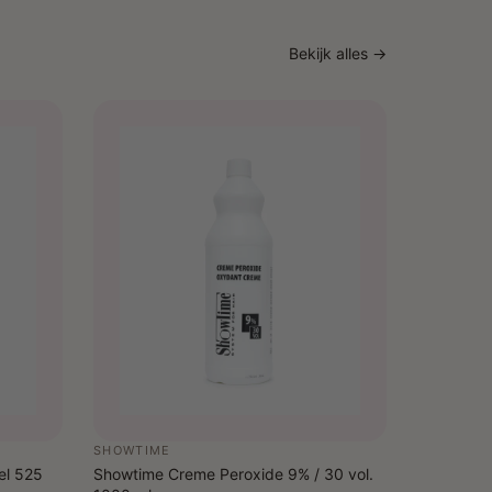
Bekijk alles →
SHOWTIME
el 525
Showtime Creme Peroxide 9% / 30 vol.