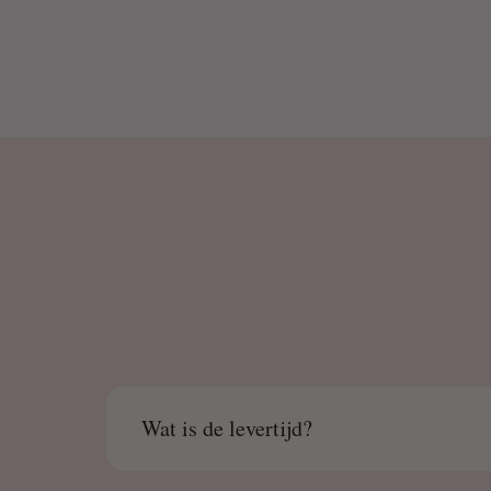
Wat is de levertijd?