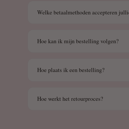
Welke betaalmethoden accepteren julli
Hoe kan ik mijn bestelling volgen?
Hoe plaats ik een bestelling?
Hoe werkt het retourproces?