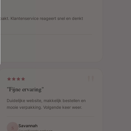
pakt. Klantenservice reageert snel en denkt
"
"Fijne ervaring"
Duidelijke website, makkelijk bestellen en
mooie verpakking. Volgende keer weer.
Savannah
S
Geverifieerde aankoop