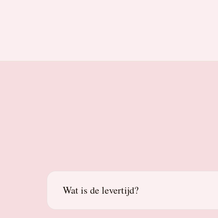
Wat is de levertijd?