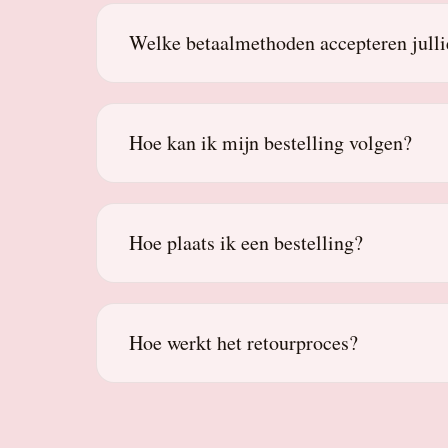
Welke betaalmethoden accepteren julli
Hoe kan ik mijn bestelling volgen?
Hoe plaats ik een bestelling?
Hoe werkt het retourproces?