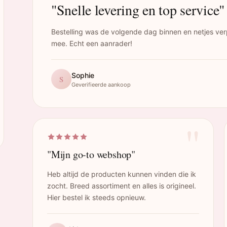
"Snelle levering en top service"
Bestelling was de volgende dag binnen en netjes ver
mee. Echt een aanrader!
Sophie
S
Geverifieerde aankoop
"
"Mijn go-to webshop"
Heb altijd de producten kunnen vinden die ik
zocht. Breed assortiment en alles is origineel.
Hier bestel ik steeds opnieuw.