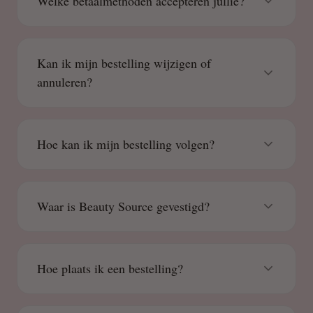
Welke betaalmethoden accepteren jullie?
Kan ik mijn bestelling wijzigen of
annuleren?
Hoe kan ik mijn bestelling volgen?
Waar is Beauty Source gevestigd?
Hoe plaats ik een bestelling?