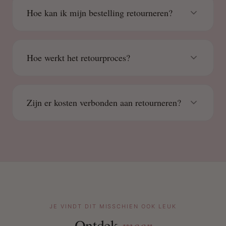
Hoe kan ik mijn bestelling retourneren?
Hoe werkt het retourproces?
Zijn er kosten verbonden aan retourneren?
JE VINDT DIT MISSCHIEN OOK LEUK
Ontdek
meer