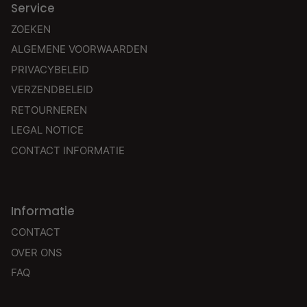
Service
ZOEKEN
ALGEMENE VOORWAARDEN
PRIVACYBELEID
VERZENDBELEID
RETOURNEREN
LEGAL NOTICE
CONTACT INFORMATIE
Informatie
CONTACT
OVER ONS
FAQ