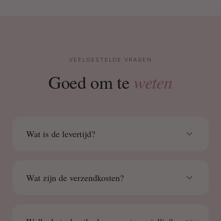
VEELGESTELDE VRAGEN
weten
Goed om te
Wat is de levertijd?
Wat zijn de verzendkosten?