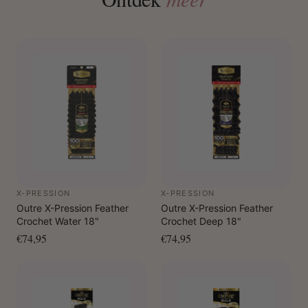
X-PRESSION
X-PRESSION
Outre X-Pression Feather
Outre X-Pression Feather
Crochet Water 18"
Crochet Deep 18"
€74,95
€74,95