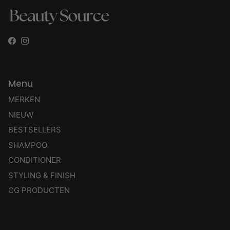
Facebook
Instagram
Menu
MERKEN
NIEUW
BESTSELLERS
SHAMPOO
CONDITIONER
STYLING & FINISH
CG PRODUCTEN