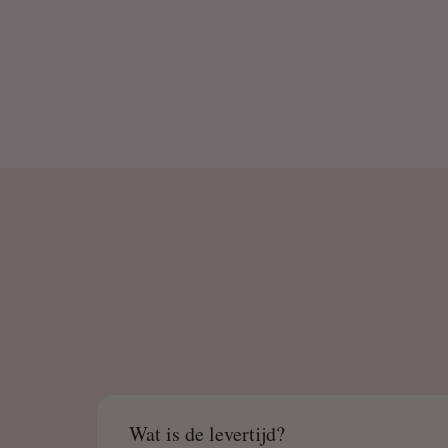
Wat is de levertijd?