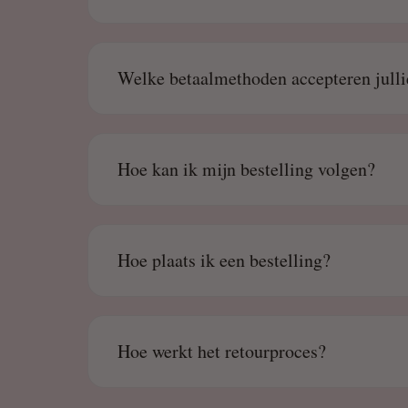
Welke betaalmethoden accepteren julli
Hoe kan ik mijn bestelling volgen?
Hoe plaats ik een bestelling?
Hoe werkt het retourproces?