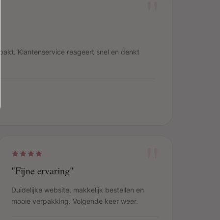
"
pakt. Klantenservice reageert snel en denkt
"
"Fijne ervaring"
Duidelijke website, makkelijk bestellen en
mooie verpakking. Volgende keer weer.