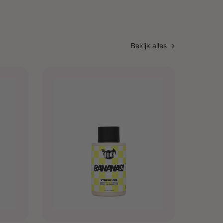
Bekijk alles →