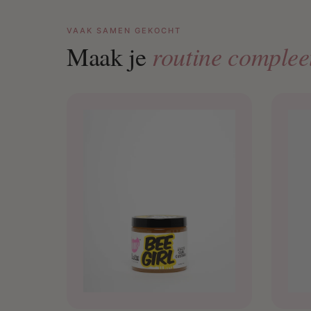
VAAK SAMEN GEKOCHT
routine complee
Maak je