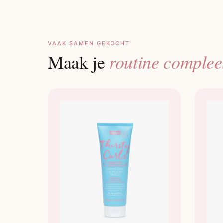
VAAK SAMEN GEKOCHT
routine complee
Maak je