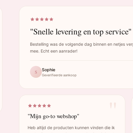
"Snelle levering en top service"
Bestelling was de volgende dag binnen en netjes ver
mee. Echt een aanrader!
Sophie
S
Geverifieerde aankoop
"
"Mijn go-to webshop"
Heb altijd de producten kunnen vinden die ik