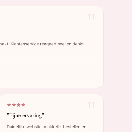
"
pakt. Klantenservice reageert snel en denkt
"
"Fijne ervaring"
Duidelijke website, makkelijk bestellen en