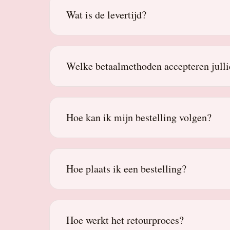
Wat is de levertijd?
Welke betaalmethoden accepteren julli
Hoe kan ik mijn bestelling volgen?
Hoe plaats ik een bestelling?
Hoe werkt het retourproces?