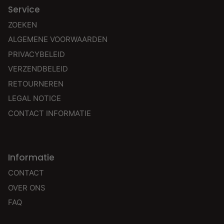
Service
ZOEKEN
ALGEMENE VOORWAARDEN
PRIVACYBELEID
VERZENDBELEID
RETOURNEREN
LEGAL NOTICE
CONTACT INFORMATIE
Informatie
CONTACT
OVER ONS
FAQ