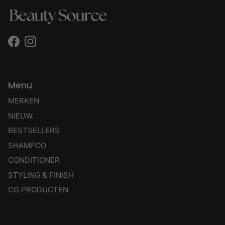
Facebook
Instagram
Menu
MERKEN
NIEUW
BESTSELLERS
SHAMPOO
CONDITIONER
STYLING & FINISH
CG PRODUCTEN