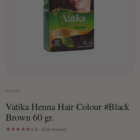
VATIKA
Vatika Henna Hair Colour #Black
Brown 60 gr.
4.9 · 459 reviews