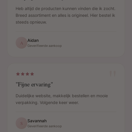
Heb altijd de producten kunnen vinden die ik zocht.
Breed assortiment en alles is origineel. Hier bestel ik
steeds opnieuw.
Aidan
A
Geverifieerde aankoop
"
"Fijne ervaring"
Duidelijke website, makkelijk bestellen en mooie
verpakking. Volgende keer weer.
Savannah
S
Geverifieerde aankoop