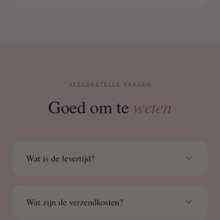
VEELGESTELDE VRAGEN
weten
Goed om te
Wat is de levertijd?
Wat zijn de verzendkosten?