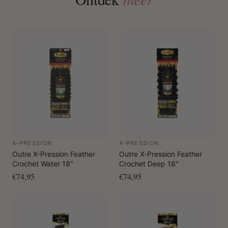
X-PRESSION
X-PRESSION
Outre X-Pression Feather
Outre X-Pression Feather
Crochet Water 18"
Crochet Deep 18"
€74,95
€74,95