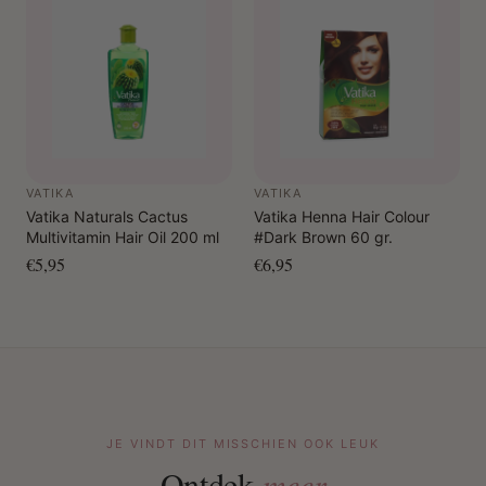
VATIKA
VATIKA
Vatika Naturals Cactus
Vatika Henna Hair Colour
Multivitamin Hair Oil 200 ml
#Dark Brown 60 gr.
€5,95
€6,95
JE VINDT DIT MISSCHIEN OOK LEUK
Ontdek
meer