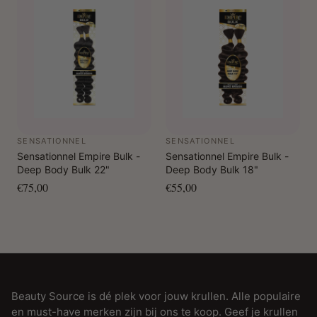
SENSATIONNEL
SENSATIONNEL
Sensationnel Empire Bulk -
Sensationnel Empire Bulk -
Deep Body Bulk 22"
Deep Body Bulk 18"
€75,00
€55,00
Beauty Source is dé plek voor jouw krullen. Alle populaire
en must-have merken zijn bij ons te koop. Geef je krullen