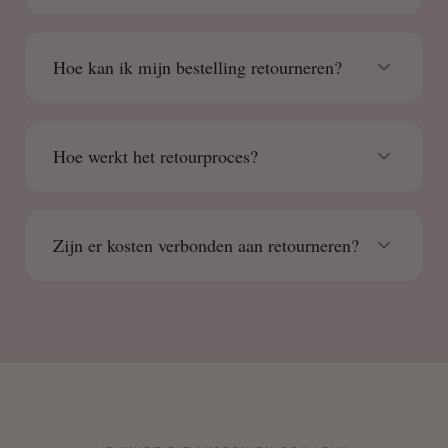
Hoe kan ik mijn bestelling retourneren?
Hoe werkt het retourproces?
Zijn er kosten verbonden aan retourneren?