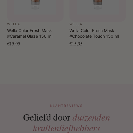
WELLA
WELLA
Wella Color Fresh Mask
Wella Color Fresh Mask
#Caramel Glaze 150 ml
#Chocolate Touch 150 ml
€15,95
€15,95
KLANTREVIEWS
Geliefd door
duizenden
krullenliefhebbers