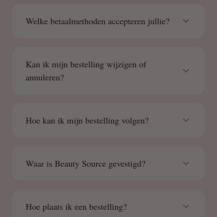
Welke betaalmethoden accepteren jullie?
Kan ik mijn bestelling wijzigen of
annuleren?
Hoe kan ik mijn bestelling volgen?
Waar is Beauty Source gevestigd?
Hoe plaats ik een bestelling?