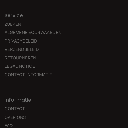
Service
ZOEKEN
ALGEMENE VOORWAARDEN
PRIVACYBELEID
VERZENDBELEID
RETOURNEREN
LEGAL NOTICE
CONTACT INFORMATIE
Informatie
CONTACT
OVER ONS
FAQ