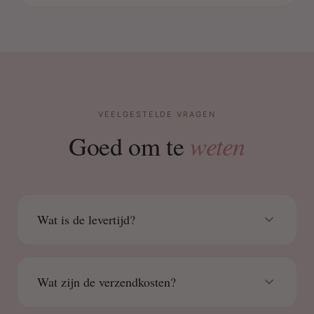
VEELGESTELDE VRAGEN
weten
Goed om te
Wat is de levertijd?
Wat zijn de verzendkosten?