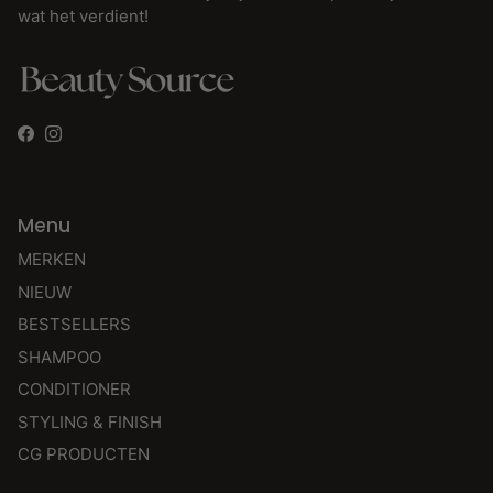
wat het verdient!
Facebook
Instagram
Menu
MERKEN
NIEUW
BESTSELLERS
SHAMPOO
CONDITIONER
STYLING & FINISH
CG PRODUCTEN