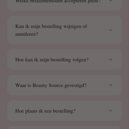
Welke betaalmethoden accepteren jullie?
Kan ik mijn bestelling wijzigen of
annuleren?
Hoe kan ik mijn bestelling volgen?
Waar is Beauty Source gevestigd?
Hoe plaats ik een bestelling?