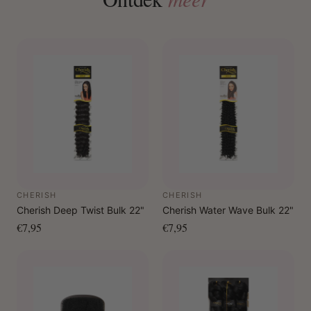
CHERISH
CHERISH
Cherish Deep Twist Bulk 22"
Cherish Water Wave Bulk 22"
€7,95
€7,95