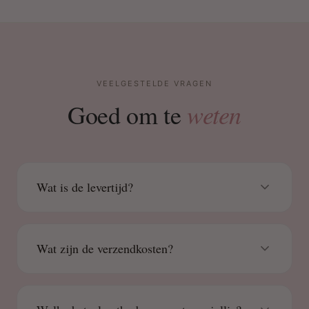
VEELGESTELDE VRAGEN
weten
Goed om te
Wat is de levertijd?
Wat zijn de verzendkosten?