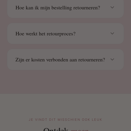
Hoe kan ik mijn bestelling retourneren?
Hoe werkt het retourproces?
Zijn er kosten verbonden aan retourneren?
JE VINDT DIT MISSCHIEN OOK LEUK
Ontdek
meer