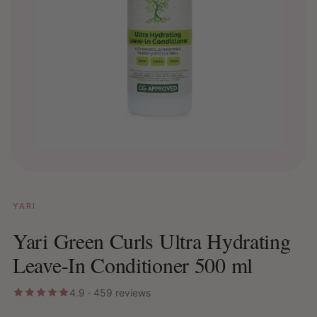
YARI
Yari Green Curls Ultra Hydrating
Leave-In Conditioner 500 ml
4.9 · 459 reviews