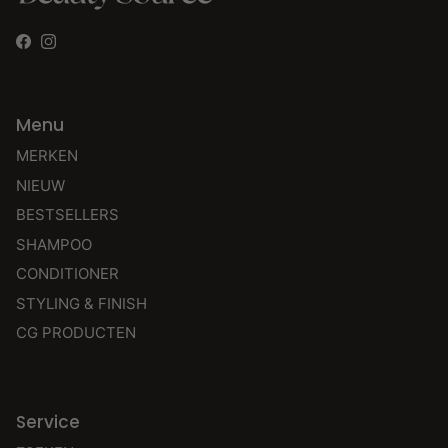
Facebook
Instagram
Menu
MERKEN
NIEUW
BESTSELLERS
SHAMPOO
CONDITIONER
STYLING & FINISH
CG PRODUCTEN
Service