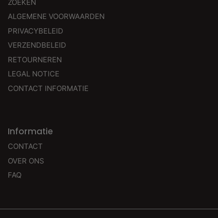
ZOEKEN
ALGEMENE VOORWAARDEN
PRIVACYBELEID
VERZENDBELEID
RETOURNEREN
LEGAL NOTICE
CONTACT INFORMATIE
Informatie
CONTACT
OVER ONS
FAQ