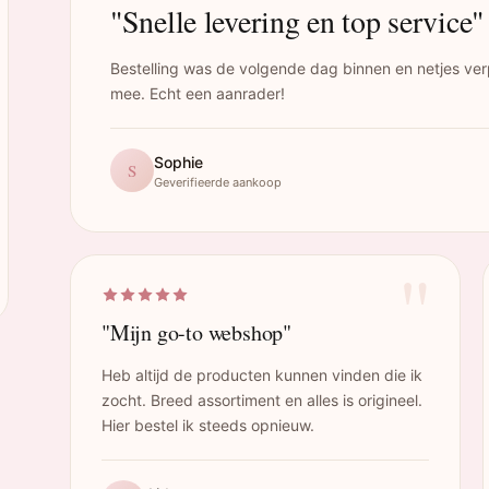
"Snelle levering en top service"
Bestelling was de volgende dag binnen en netjes ver
mee. Echt een aanrader!
Sophie
S
Geverifieerde aankoop
"
"Mijn go-to webshop"
Heb altijd de producten kunnen vinden die ik
zocht. Breed assortiment en alles is origineel.
Hier bestel ik steeds opnieuw.