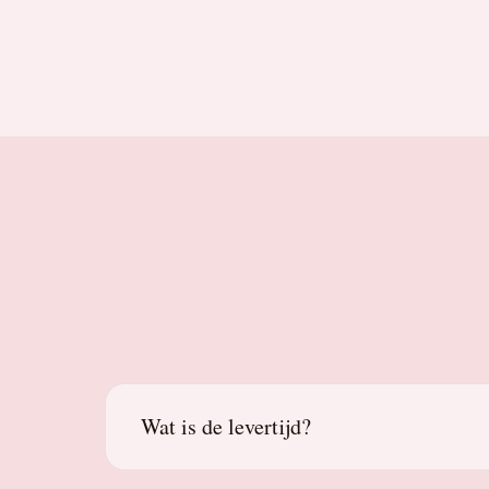
Wat is de levertijd?