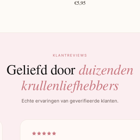
€5,95
KLANTREVIEWS
duizenden
Geliefd door
krullenliefhebbers
Echte ervaringen van geverifieerde klanten.