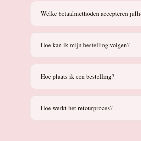
Welke betaalmethoden accepteren julli
Hoe kan ik mijn bestelling volgen?
Hoe plaats ik een bestelling?
Hoe werkt het retourproces?