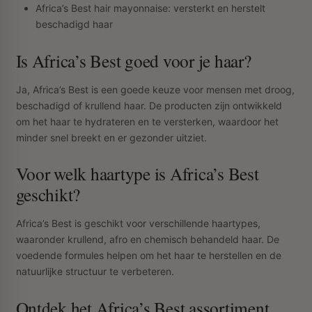
Africa’s Best hair mayonnaise: versterkt en herstelt
beschadigd haar
Is Africa’s Best goed voor je haar?
Ja, Africa’s Best is een goede keuze voor mensen met droog,
beschadigd of krullend haar. De producten zijn ontwikkeld
om het haar te hydrateren en te versterken, waardoor het
minder snel breekt en er gezonder uitziet.
Voor welk haartype is Africa’s Best
geschikt?
Africa’s Best is geschikt voor verschillende haartypes,
waaronder krullend, afro en chemisch behandeld haar. De
voedende formules helpen om het haar te herstellen en de
natuurlijke structuur te verbeteren.
Ontdek het Africa’s Best assortiment