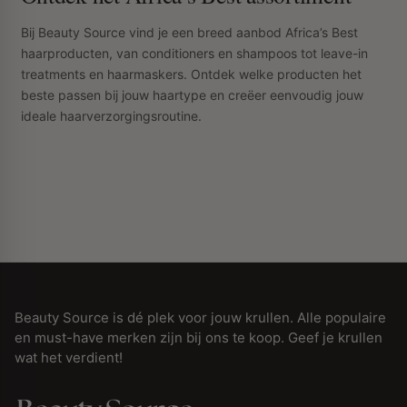
Bij Beauty Source vind je een breed aanbod Africa’s Best
haarproducten, van conditioners en shampoos tot leave-in
treatments en haarmaskers. Ontdek welke producten het
beste passen bij jouw haartype en creëer eenvoudig jouw
ideale haarverzorgingsroutine.
Beauty Source is dé plek voor jouw krullen. Alle populaire
en must-have merken zijn bij ons te koop. Geef je krullen
wat het verdient!