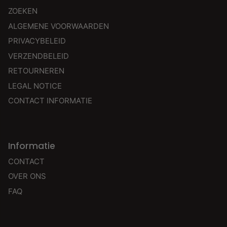
ZOEKEN
ALGEMENE VOORWAARDEN
PRIVACYBELEID
VERZENDBELEID
RETOURNEREN
LEGAL NOTICE
CONTACT INFORMATIE
Informatie
CONTACT
OVER ONS
FAQ