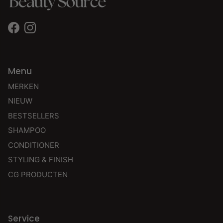
Facebook
Instagram
Menu
MERKEN
NIEUW
BESTSELLERS
SHAMPOO
CONDITIONER
STYLING & FINISH
CG PRODUCTEN
Service