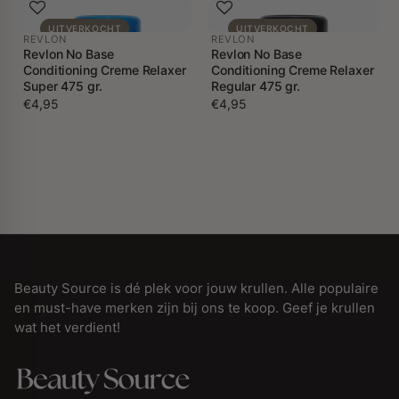
UITVERKOCHT
UITVERKOCHT
REVLON
REVLON
Revlon No Base
Revlon No Base
Conditioning Creme Relaxer
Conditioning Creme Relaxer
Super 475 gr.
Regular 475 gr.
€4,95
€4,95
Beauty Source is dé plek voor jouw krullen. Alle populaire
en must-have merken zijn bij ons te koop. Geef je krullen
wat het verdient!