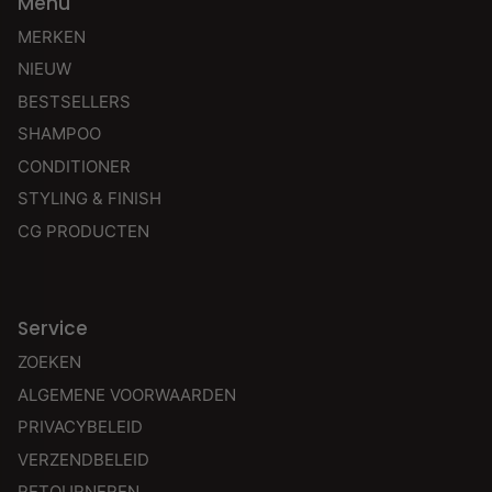
Menu
MERKEN
NIEUW
BESTSELLERS
SHAMPOO
CONDITIONER
STYLING & FINISH
CG PRODUCTEN
Service
ZOEKEN
ALGEMENE VOORWAARDEN
PRIVACYBELEID
VERZENDBELEID
RETOURNEREN