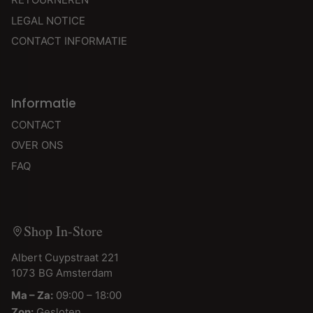
LEGAL NOTICE
CONTACT INFORMATIE
Informatie
CONTACT
OVER ONS
FAQ
Shop In-Store
Albert Cuypstraat 221
1073 BG Amsterdam
Ma – Za:
09:00 – 18:00
Zon:
Gesloten