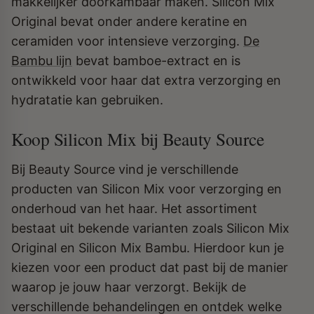
makkelijker doorkambaar maken. Silicon Mix
Original bevat onder andere keratine en
ceramiden voor intensieve verzorging.
De
Bambu lijn
bevat bamboe-extract en is
ontwikkeld voor haar dat extra verzorging en
hydratatie kan gebruiken.
Koop Silicon Mix bij Beauty Source
Bij Beauty Source vind je verschillende
producten van Silicon Mix voor verzorging en
onderhoud van het haar. Het assortiment
bestaat uit bekende varianten zoals Silicon Mix
Original en Silicon Mix Bambu. Hierdoor kun je
kiezen voor een product dat past bij de manier
waarop je jouw haar verzorgt. Bekijk de
verschillende behandelingen en ontdek welke