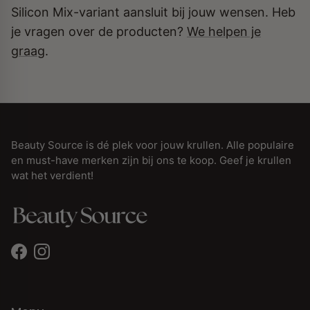
Silicon Mix-variant aansluit bij jouw wensen. Heb
je vragen over de producten?
We helpen je
graag
.
Beauty Source is dé plek voor jouw krullen. Alle populaire
en must-have merken zijn bij ons te koop. Geef je krullen
wat het verdient!
Facebook
Instagram