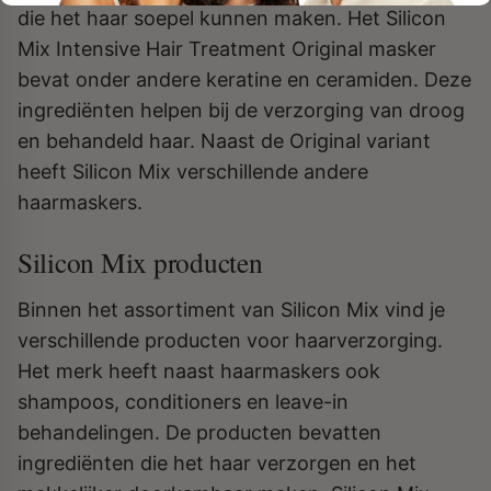
die het haar soepel kunnen maken. Het Silicon
Mix Intensive Hair Treatment Original masker
bevat onder andere keratine en ceramiden. Deze
ingrediënten helpen bij de verzorging van droog
en behandeld haar. Naast de Original variant
heeft Silicon Mix verschillende andere
haarmaskers.
Silicon Mix producten
Binnen het assortiment van Silicon Mix vind je
verschillende producten voor haarverzorging.
Het merk heeft naast haarmaskers ook
shampoos, conditioners en leave-in
behandelingen. De producten bevatten
ingrediënten die het haar verzorgen en het