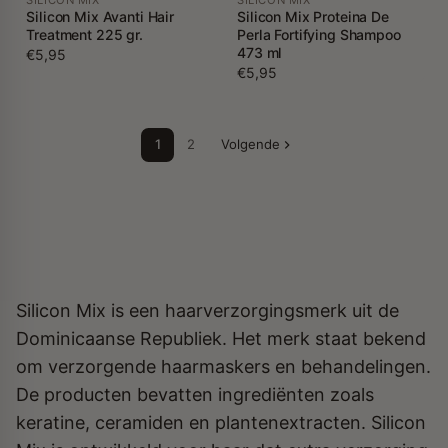
Silicon Mix Avanti Hair
Silicon Mix Proteina De
Treatment 225 gr.
Perla Fortifying Shampoo
473 ml
€5,95
€5,95
1
2
Volgende
Silicon Mix is een haarverzorgingsmerk uit de
Dominicaanse Republiek. Het merk staat bekend
om verzorgende haarmaskers en behandelingen.
De producten bevatten ingrediënten zoals
keratine, ceramiden en plantenextracten. Silicon