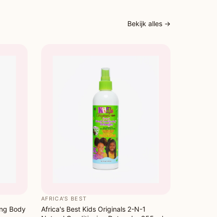
Bekijk alles →
AFRICA'S BEST
zing Body
Africa's Best Kids Originals 2-N-1