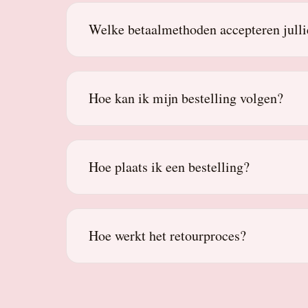
Welke betaalmethoden accepteren julli
Hoe kan ik mijn bestelling volgen?
Hoe plaats ik een bestelling?
Hoe werkt het retourproces?