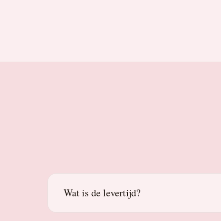
Wat is de levertijd?