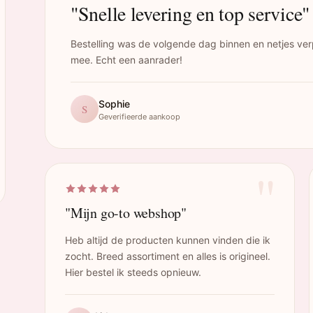
"Snelle levering en top service"
Bestelling was de volgende dag binnen en netjes ver
mee. Echt een aanrader!
Sophie
S
Geverifieerde aankoop
"
"Mijn go-to webshop"
Heb altijd de producten kunnen vinden die ik
zocht. Breed assortiment en alles is origineel.
Hier bestel ik steeds opnieuw.