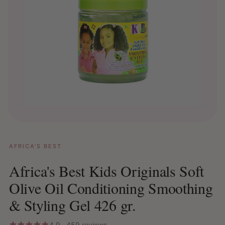
AFRICA'S BEST
Africa's Best Kids Originals Soft
Olive Oil Conditioning Smoothing
& Styling Gel 426 gr.
4.9 · 459 reviews