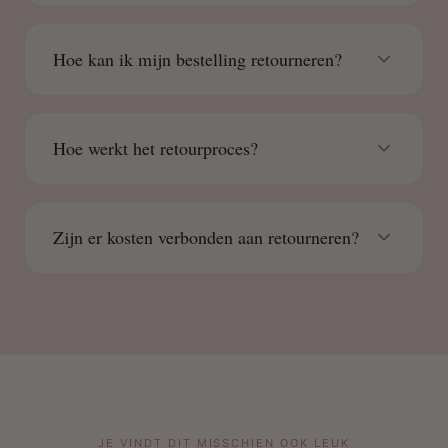
Hoe kan ik mijn bestelling retourneren?
Hoe werkt het retourproces?
Zijn er kosten verbonden aan retourneren?
JE VINDT DIT MISSCHIEN OOK LEUK