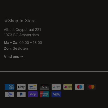
Shop In-Store
Albert Cuypstraat 221
1073 BG Amsterdam
Ma – Za:
09:00 – 18:00
Zon:
Gesloten
Vind ons →