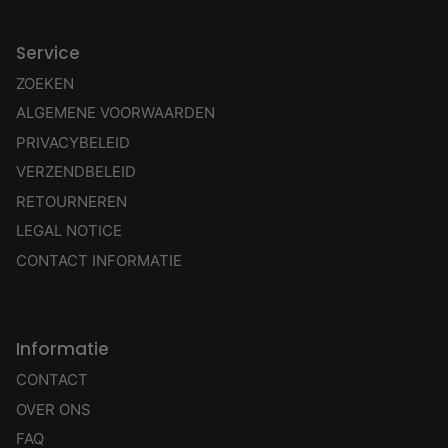
Service
ZOEKEN
ALGEMENE VOORWAARDEN
PRIVACYBELEID
VERZENDBELEID
RETOURNEREN
LEGAL NOTICE
CONTACT INFORMATIE
Informatie
CONTACT
OVER ONS
FAQ