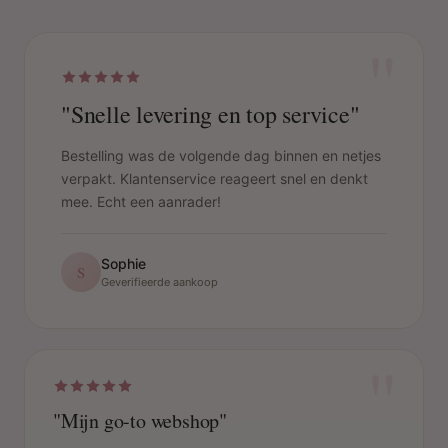
"
"Snelle levering en top service"
Bestelling was de volgende dag binnen en netjes
verpakt. Klantenservice reageert snel en denkt
mee. Echt een aanrader!
Sophie
S
Geverifieerde aankoop
"
"Mijn go-to webshop"