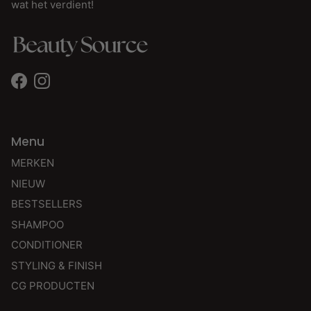
wat het verdient!
Facebook
Instagram
Menu
MERKEN
NIEUW
BESTSELLERS
SHAMPOO
CONDITIONER
STYLING & FINISH
CG PRODUCTEN