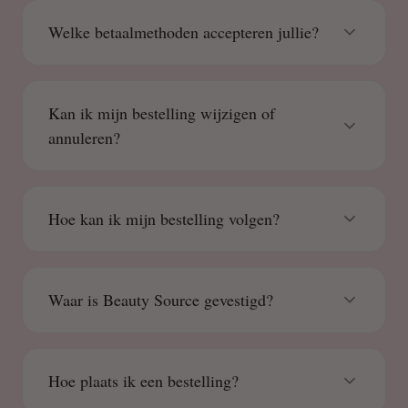
Welke betaalmethoden accepteren jullie?
Kan ik mijn bestelling wijzigen of
annuleren?
Hoe kan ik mijn bestelling volgen?
Waar is Beauty Source gevestigd?
Hoe plaats ik een bestelling?