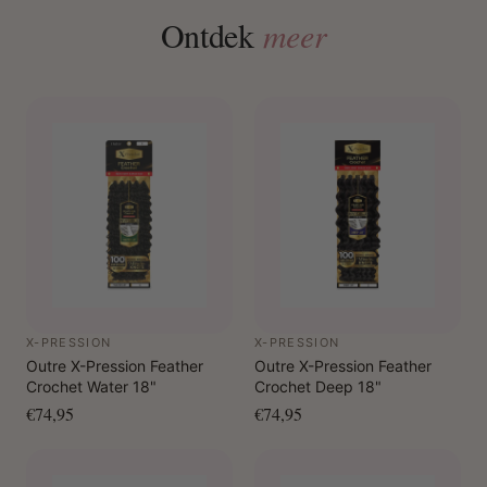
Ontdek
meer
X-PRESSION
X-PRESSION
Outre X-Pression Feather
Outre X-Pression Feather
Crochet Water 18"
Crochet Deep 18"
€74,95
€74,95