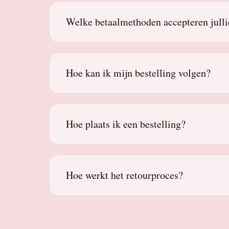
Welke betaalmethoden accepteren julli
Hoe kan ik mijn bestelling volgen?
Hoe plaats ik een bestelling?
Hoe werkt het retourproces?