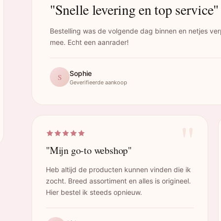
"Snelle levering en top service"
Bestelling was de volgende dag binnen en netjes ver
mee. Echt een aanrader!
Sophie
S
Geverifieerde aankoop
"
"Mijn go-to webshop"
Heb altijd de producten kunnen vinden die ik
zocht. Breed assortiment en alles is origineel.
Hier bestel ik steeds opnieuw.