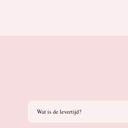
Wat is de levertijd?