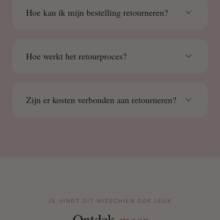
Hoe kan ik mijn bestelling retourneren?
Hoe werkt het retourproces?
Zijn er kosten verbonden aan retourneren?
JE VINDT DIT MISSCHIEN OOK LEUK
Ontdek
meer