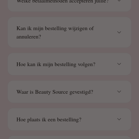
Welke betaalmethoden accepteren jullie?
Kan ik mijn bestelling wijzigen of
annuleren?
Hoe kan ik mijn bestelling volgen?
Waar is Beauty Source gevestigd?
Hoe plaats ik een bestelling?