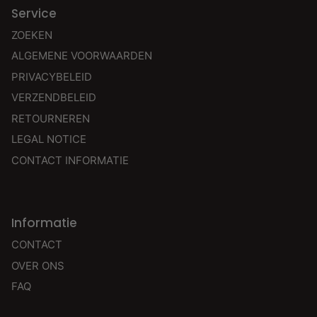
Service
ZOEKEN
ALGEMENE VOORWAARDEN
PRIVACYBELEID
VERZENDBELEID
RETOURNEREN
LEGAL NOTICE
CONTACT INFORMATIE
Informatie
CONTACT
OVER ONS
FAQ