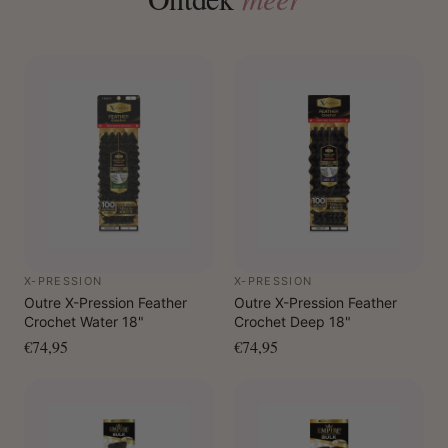
X-PRESSION
X-PRESSION
Outre X-Pression Feather
Outre X-Pression Feather
Crochet Water 18"
Crochet Deep 18"
€74,95
€74,95