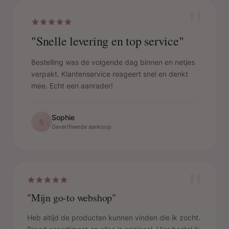
"
"Snelle levering en top service"
Bestelling was de volgende dag binnen en netjes
verpakt. Klantenservice reageert snel en denkt
mee. Echt een aanrader!
Sophie
S
Geverifieerde aankoop
"
"Mijn go-to webshop"
Heb altijd de producten kunnen vinden die ik zocht.