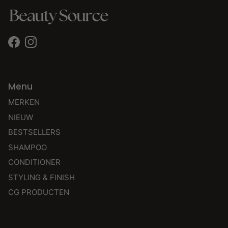
Facebook
Instagram
Menu
MERKEN
NIEUW
BESTSELLERS
SHAMPOO
CONDITIONER
STYLING & FINISH
CG PRODUCTEN