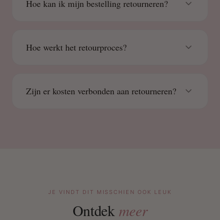
Hoe kan ik mijn bestelling retourneren?
Hoe werkt het retourproces?
Zijn er kosten verbonden aan retourneren?
JE VINDT DIT MISSCHIEN OOK LEUK
Ontdek
meer