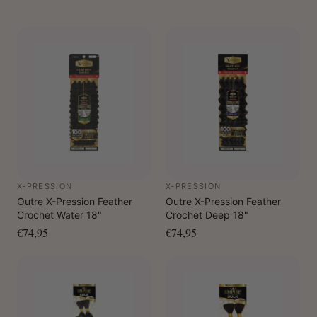
X-PRESSION
X-PRESSION
Outre X-Pression Feather
Outre X-Pression Feather
Crochet Water 18"
Crochet Deep 18"
€74,95
€74,95