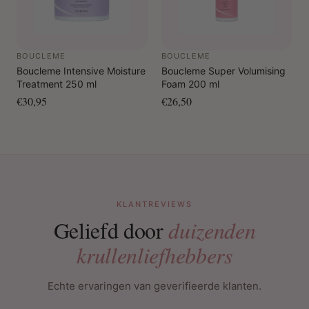
BOUCLEME
BOUCLEME
Boucleme Intensive Moisture
Boucleme Super Volumising
Treatment 250 ml
Foam 200 ml
€30,95
€26,50
KLANTREVIEWS
Geliefd door
duizenden
krullenliefhebbers
Echte ervaringen van geverifieerde klanten.