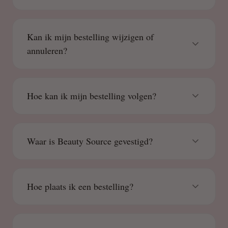
Kan ik mijn bestelling wijzigen of
annuleren?
Hoe kan ik mijn bestelling volgen?
Waar is Beauty Source gevestigd?
Hoe plaats ik een bestelling?