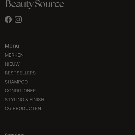
Facebook
Instagram
Menu
MERKEN
NIEUW
BESTSELLERS
SHAMPOO
CONDITIONER
STYLING & FINISH
CG PRODUCTEN