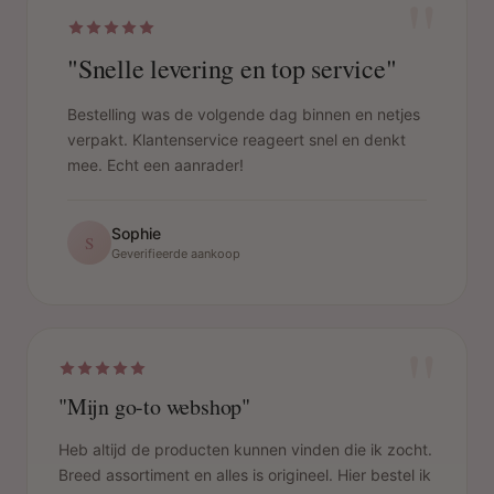
"
"Snelle levering en top service"
Bestelling was de volgende dag binnen en netjes
verpakt. Klantenservice reageert snel en denkt
mee. Echt een aanrader!
Sophie
S
Geverifieerde aankoop
"
"Mijn go-to webshop"
Heb altijd de producten kunnen vinden die ik zocht.
Breed assortiment en alles is origineel. Hier bestel ik