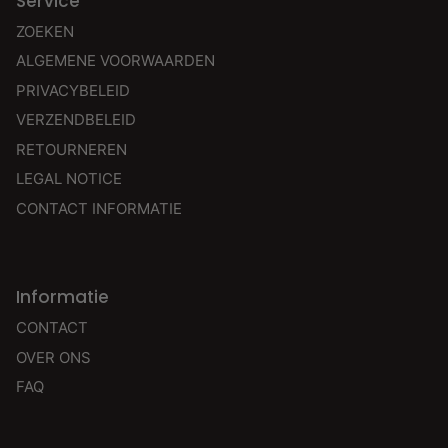
Service
ZOEKEN
ALGEMENE VOORWAARDEN
PRIVACYBELEID
VERZENDBELEID
RETOURNEREN
LEGAL NOTICE
CONTACT INFORMATIE
Informatie
CONTACT
OVER ONS
FAQ