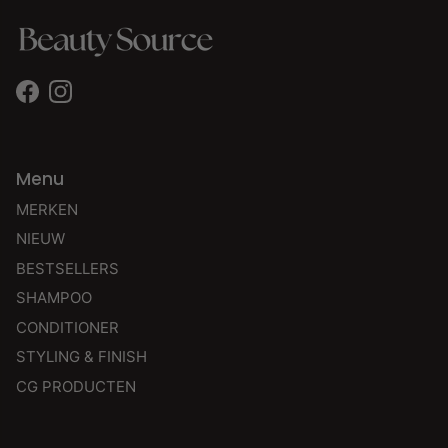
Facebook
Instagram
Menu
MERKEN
NIEUW
BESTSELLERS
SHAMPOO
CONDITIONER
STYLING & FINISH
CG PRODUCTEN