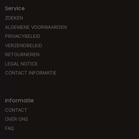
Service
ZOEKEN
ALGEMENE VOORWAARDEN
PRIVACYBELEID
VERZENDBELEID
RETOURNEREN
LEGAL NOTICE
CONTACT INFORMATIE
Informatie
CONTACT
OVER ONS
FAQ