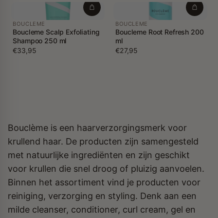
BOUCLEME
BOUCLEME
Boucleme Scalp Exfoliating
Boucleme Root Refresh 200
Shampoo 250 ml
ml
€33,95
€27,95
Bouclème is een haarverzorgingsmerk voor
krullend haar. De producten zijn samengesteld
met natuurlijke ingrediënten en zijn geschikt
voor krullen die snel droog of pluizig aanvoelen.
Binnen het assortiment vind je producten voor
reiniging, verzorging en styling. Denk aan een
milde cleanser, conditioner, curl cream, gel en