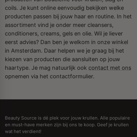
coils. Je kunt online eenvoudig bekijken welke
producten passen bij jouw haar en routine. In het
assortiment vind je onder meer cleansers,
conditioners, creams, gels en olie. Wil je liever
eerst advies? Dan ben je welkom in onze winkel
in Amsterdam. Daar helpen we je graag bij het
kiezen van producten die aansluiten op jouw
haartype. Je mag natuurlijk ook
contact met ons
opnemen via het contactformulier.
Beauty Source is dé plek voor jouw krullen. Alle populaire
en must-have merken zijn bij ons te koop. Geef je krullen
wat het verdient!