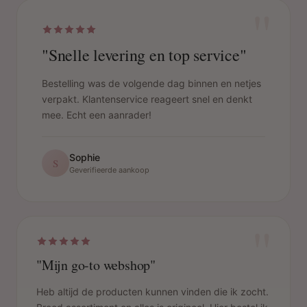
"
"Snelle levering en top service"
Bestelling was de volgende dag binnen en netjes
verpakt. Klantenservice reageert snel en denkt
mee. Echt een aanrader!
Sophie
S
Geverifieerde aankoop
"
"Mijn go-to webshop"
Heb altijd de producten kunnen vinden die ik zocht.