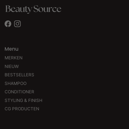
Facebook
Instagram
Menu
MERKEN
NIEUW
BESTSELLERS
SHAMPOO
CONDITIONER
STYLING & FINISH
CG PRODUCTEN