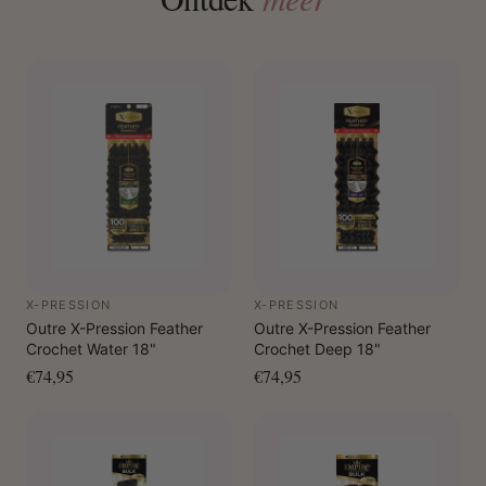
X-PRESSION
X-PRESSION
Outre X-Pression Feather
Outre X-Pression Feather
Crochet Water 18"
Crochet Deep 18"
€74,95
€74,95