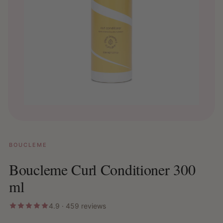
BOUCLEME
Boucleme Curl Conditioner 300
ml
4.9 · 459 reviews