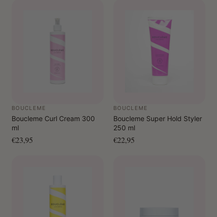
BOUCLEME
BOUCLEME
Boucleme Curl Cream 300
Boucleme Super Hold Styler
ml
250 ml
€23,95
€22,95