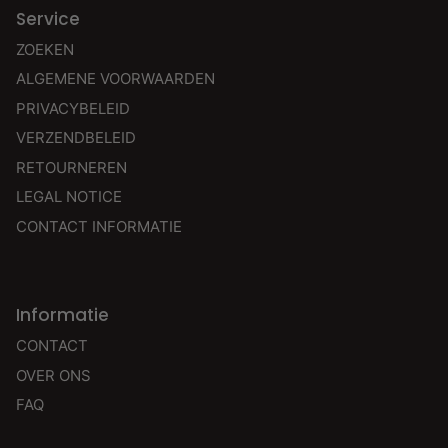
Service
ZOEKEN
ALGEMENE VOORWAARDEN
PRIVACYBELEID
VERZENDBELEID
RETOURNEREN
LEGAL NOTICE
CONTACT INFORMATIE
Informatie
CONTACT
OVER ONS
FAQ