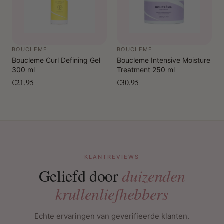
BOUCLEME
BOUCLEME
Boucleme Curl Defining Gel
Boucleme Intensive Moisture
300 ml
Treatment 250 ml
€21,95
€30,95
KLANTREVIEWS
Geliefd door
duizenden
krullenliefhebbers
Echte ervaringen van geverifieerde klanten.