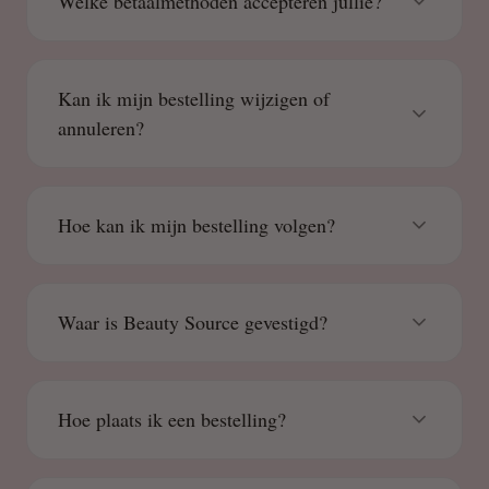
Welke betaalmethoden accepteren jullie?
Kan ik mijn bestelling wijzigen of
annuleren?
Hoe kan ik mijn bestelling volgen?
Waar is Beauty Source gevestigd?
Hoe plaats ik een bestelling?