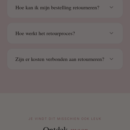
Hoe kan ik mijn bestelling retourneren?
Hoe werkt het retourproces?
Zijn er kosten verbonden aan retourneren?
JE VINDT DIT MISSCHIEN OOK LEUK
Ontdek
meer