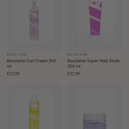
BOUCLEME
BOUCLEME
Boucleme Curl Cream 300
Boucleme Super Hold Styler
ml
250 ml
€23,95
€22,95