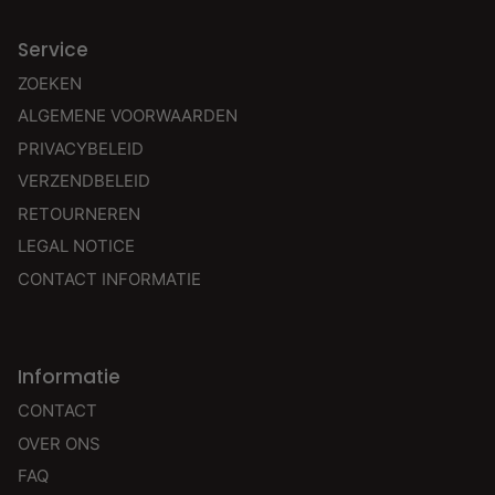
Service
ZOEKEN
ALGEMENE VOORWAARDEN
PRIVACYBELEID
VERZENDBELEID
RETOURNEREN
LEGAL NOTICE
CONTACT INFORMATIE
Informatie
CONTACT
OVER ONS
FAQ