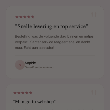
"
"Snelle levering en top service"
Bestelling was de volgende dag binnen en netjes
verpakt. Klantenservice reageert snel en denkt
mee. Echt een aanrader!
Sophie
S
Geverifieerde aankoop
"
"Mijn go-to webshop"