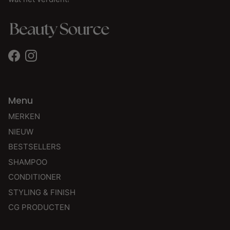
Facebook
Instagram
Menu
MERKEN
NIEUW
BESTSELLERS
SHAMPOO
CONDITIONER
STYLING & FINISH
CG PRODUCTEN