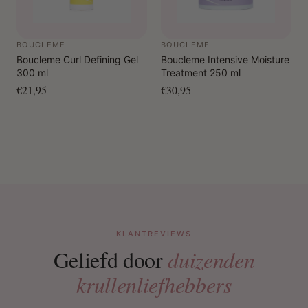
BOUCLEME
BOUCLEME
Boucleme Curl Defining Gel
Boucleme Intensive Moisture
300 ml
Treatment 250 ml
€21,95
€30,95
KLANTREVIEWS
Geliefd door
duizenden
krullenliefhebbers