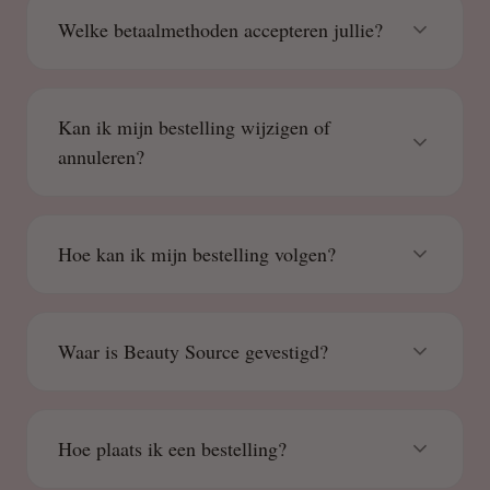
Welke betaalmethoden accepteren jullie?
Kan ik mijn bestelling wijzigen of
annuleren?
Hoe kan ik mijn bestelling volgen?
Waar is Beauty Source gevestigd?
Hoe plaats ik een bestelling?