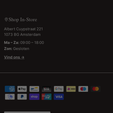
Shop In-Store
Albert Cuypstraat 221
1073 BG Amsterdam
Ma – Za:
09:00 – 18:00
Zon:
Gesloten
Vind ons →