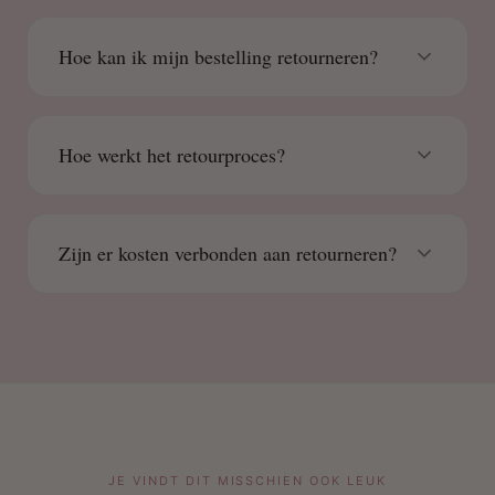
Hoe kan ik mijn bestelling retourneren?
Hoe werkt het retourproces?
Zijn er kosten verbonden aan retourneren?
JE VINDT DIT MISSCHIEN OOK LEUK