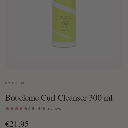
BOUCLEME
Boucleme Curl Cleanser 300 ml
4.9 · 459 reviews
€21,95