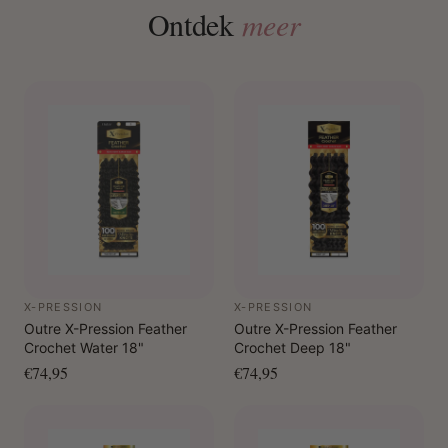
Ontdek
meer
X-PRESSION
X-PRESSION
Outre X-Pression Feather
Outre X-Pression Feather
Crochet Water 18"
Crochet Deep 18"
€74,95
€74,95