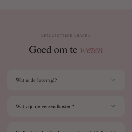
VEELGESTELDE VRAGEN
weten
Goed om te
Wat is de levertijd?
Wat zijn de verzendkosten?