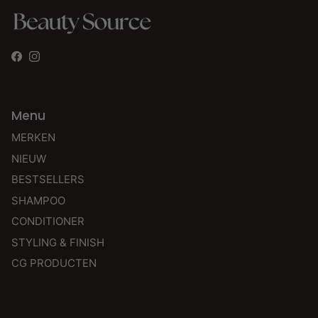
Facebook
Instagram
Menu
MERKEN
NIEUW
BESTSELLERS
SHAMPOO
CONDITIONER
STYLING & FINISH
CG PRODUCTEN