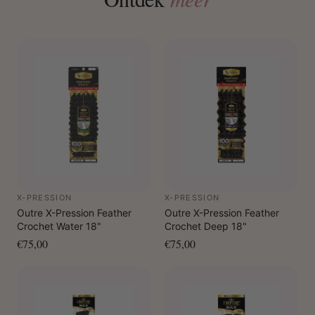
X-PRESSION
X-PRESSION
Outre X-Pression Feather
Outre X-Pression Feather
Crochet Water 18"
Crochet Deep 18"
€75,00
€75,00