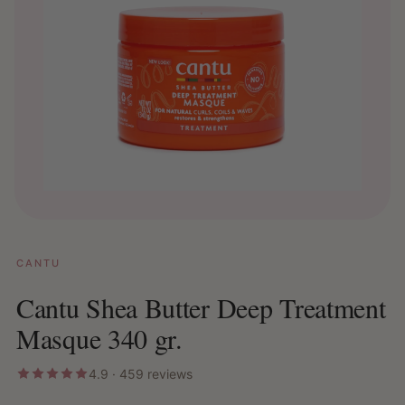
CANTU
Cantu Shea Butter Deep Treatment
Masque 340 gr.
4.9 · 459 reviews