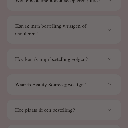
Welke betaalmethoden accepteren jullie?
Kan ik mijn bestelling wijzigen of
annuleren?
Hoe kan ik mijn bestelling volgen?
Waar is Beauty Source gevestigd?
Hoe plaats ik een bestelling?