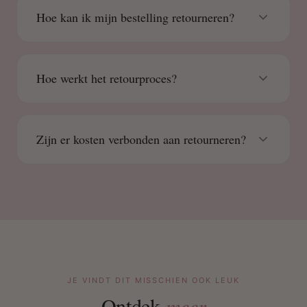
Hoe kan ik mijn bestelling retourneren?
Hoe werkt het retourproces?
Zijn er kosten verbonden aan retourneren?
JE VINDT DIT MISSCHIEN OOK LEUK
Ontdek
meer