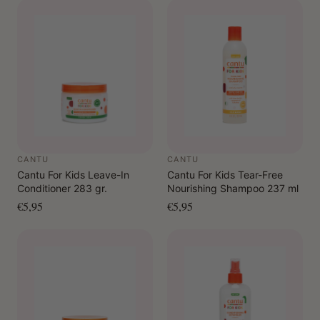
CANTU
CANTU
Cantu For Kids Leave-In
Cantu For Kids Tear-Free
Conditioner 283 gr.
Nourishing Shampoo 237 ml
€5,95
€5,95