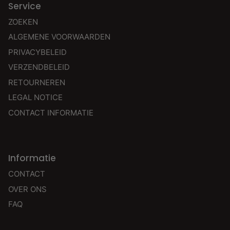
Service
ZOEKEN
ALGEMENE VOORWAARDEN
PRIVACYBELEID
VERZENDBELEID
RETOURNEREN
LEGAL NOTICE
CONTACT INFORMATIE
Informatie
CONTACT
OVER ONS
FAQ