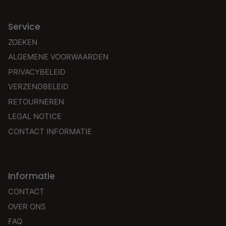
Service
ZOEKEN
ALGEMENE VOORWAARDEN
PRIVACYBELEID
VERZENDBELEID
RETOURNEREN
LEGAL NOTICE
CONTACT INFORMATIE
Informatie
CONTACT
OVER ONS
FAQ