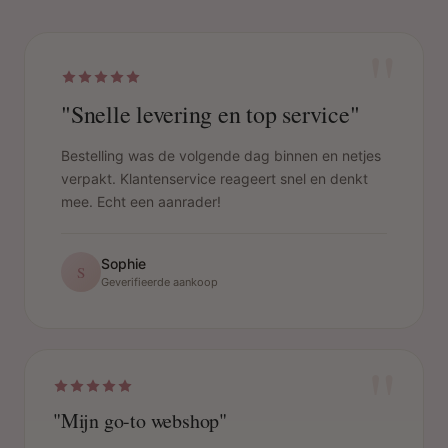
"
"Snelle levering en top service"
Bestelling was de volgende dag binnen en netjes
verpakt. Klantenservice reageert snel en denkt
mee. Echt een aanrader!
Sophie
S
Geverifieerde aankoop
"
"Mijn go-to webshop"