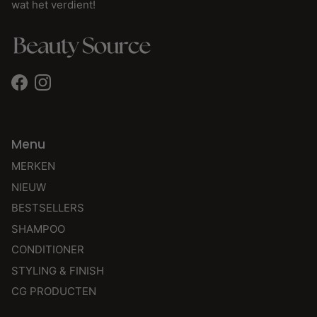
wat het verdient!
Facebook
Instagram
Menu
MERKEN
NIEUW
BESTSELLERS
SHAMPOO
CONDITIONER
STYLING & FINISH
CG PRODUCTEN