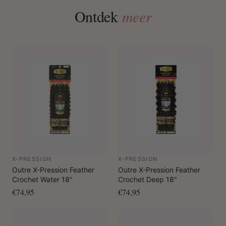
Ontdek
meer
X-PRESSION
X-PRESSION
Outre X-Pression Feather
Outre X-Pression Feather
Crochet Water 18"
Crochet Deep 18"
€74,95
€74,95