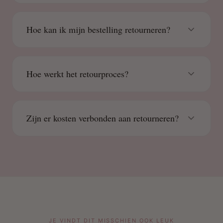
Hoe kan ik mijn bestelling retourneren?
Hoe werkt het retourproces?
Zijn er kosten verbonden aan retourneren?
JE VINDT DIT MISSCHIEN OOK LEUK