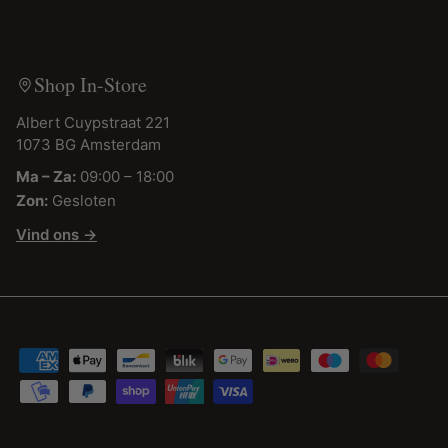
Shop In-Store
Albert Cuypstraat 221
1073 BG Amsterdam
Ma – Za:
09:00 – 18:00
Zon:
Gesloten
Vind ons →