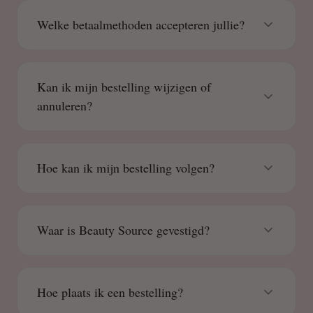
Welke betaalmethoden accepteren jullie?
Kan ik mijn bestelling wijzigen of
annuleren?
Hoe kan ik mijn bestelling volgen?
Waar is Beauty Source gevestigd?
Hoe plaats ik een bestelling?