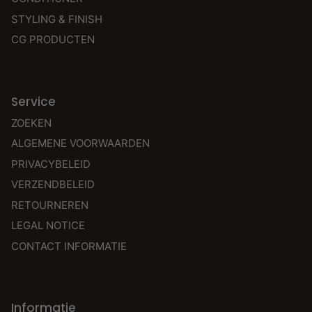
STYLING & FINISH
CG PRODUCTEN
Service
ZOEKEN
ALGEMENE VOORWAARDEN
PRIVACYBELEID
VERZENDBELEID
RETOURNEREN
LEGAL NOTICE
CONTACT INFORMATIE
Informatie