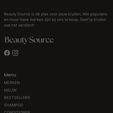
Beauty Source is dé plek voor jouw krullen. Alle populaire
en must-have merken zijn bij ons te koop. Geef je krullen
wat het verdient!
Facebook
Instagram
Menu
MERKEN
NIEUW
BESTSELLERS
SHAMPOO
CONDITIONER