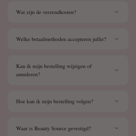
Wat zijn de verzendkosten?
Welke betaalmethoden accepteren jullie?
Kan ik mijn bestelling wijzigen of
annuleren?
Hoe kan ik mijn bestelling volgen?
Waar is Beauty Source gevestigd?