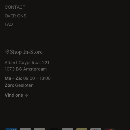
CONTACT
OVER ONS
FAQ
Shop In-Store
Albert Cuypstraat 221
1073 BG Amsterdam
Ma – Za:
09:00 – 18:00
Zon:
Gesloten
Vind ons →