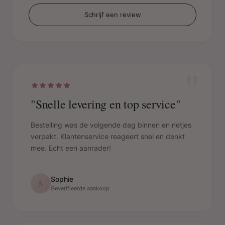
Schrijf een review
"
"Snelle levering en top service"
Bestelling was de volgende dag binnen en netjes
verpakt. Klantenservice reageert snel en denkt
mee. Echt een aanrader!
Sophie
S
Geverifieerde aankoop