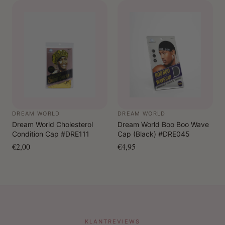
DREAM WORLD
DREAM WORLD
Dream World Cholesterol
Dream World Boo Boo Wave
Condition Cap #DRE111
Cap (Black) #DRE045
€2,00
€4,95
KLANTREVIEWS