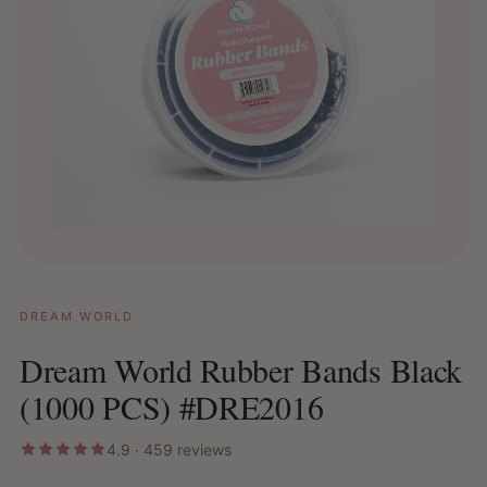
DREAM WORLD
Dream World Rubber Bands Black
(1000 PCS) #DRE2016
4.9 · 459 reviews