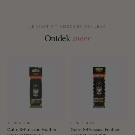
JE VINDT DIT MISSCHIEN OOK LEUK
Ontdek
meer
X-PRESSION
X-PRESSION
Outre X-Pression Feather
Outre X-Pression Feather