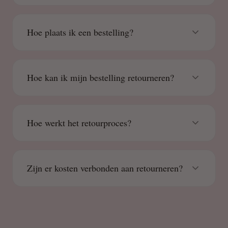
Hoe plaats ik een bestelling?
Hoe kan ik mijn bestelling retourneren?
Hoe werkt het retourproces?
Zijn er kosten verbonden aan retourneren?