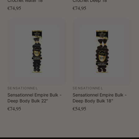
Crochet Water 18"
Crochet Deep 18"
€74,95
€74,95
SENSATIONNEL
SENSATIONNEL
Sensationnel Empire Bulk -
Sensationnel Empire Bulk -
Deep Body Bulk 22"
Deep Body Bulk 18"
€74,95
€54,95