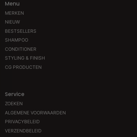
Menu
MERKEN
NIEUW
BESTSELLERS
SHAMPOO
CONDITIONER
STYLING & FINISH
CG PRODUCTEN
Service
ZOEKEN
ALGEMENE VOORWAARDEN
PRIVACYBELEID
VERZENDBELEID