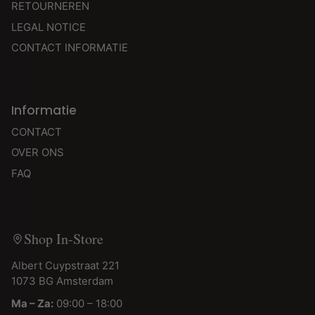
RETOURNEREN
LEGAL NOTICE
CONTACT INFORMATIE
Informatie
CONTACT
OVER ONS
FAQ
Shop In-Store
Albert Cuypstraat 221
1073 BG Amsterdam
Ma – Za:
09:00 – 18:00