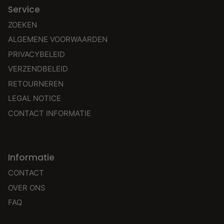
Service
ZOEKEN
ALGEMENE VOORWAARDEN
PRIVACYBELEID
VERZENDBELEID
RETOURNEREN
LEGAL NOTICE
CONTACT INFORMATIE
Informatie
CONTACT
OVER ONS
FAQ