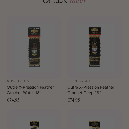
X-PRESSION
X-PRESSION
Outre X-Pression Feather
Outre X-Pression Feather
Crochet Water 18"
Crochet Deep 18"
€74,95
€74,95