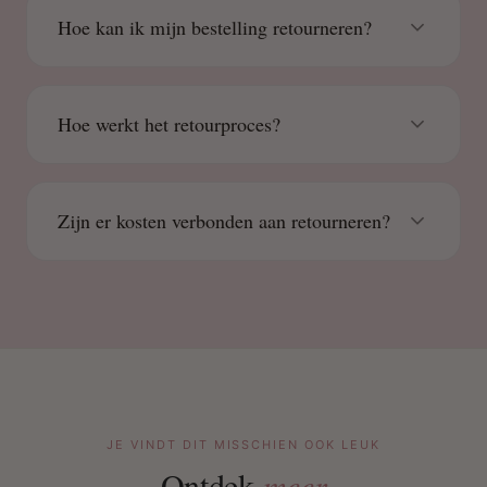
Hoe kan ik mijn bestelling retourneren?
Hoe werkt het retourproces?
Zijn er kosten verbonden aan retourneren?
JE VINDT DIT MISSCHIEN OOK LEUK
Ontdek
meer