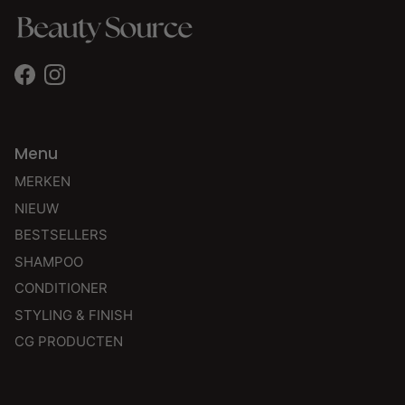
Facebook
Instagram
Menu
MERKEN
NIEUW
BESTSELLERS
SHAMPOO
CONDITIONER
STYLING & FINISH
CG PRODUCTEN