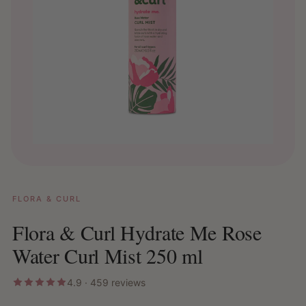
FLORA & CURL
Flora & Curl Hydrate Me Rose
Water Curl Mist 250 ml
4.9 · 459 reviews