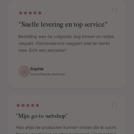
"
"Snelle levering en top service"
Bestelling was de volgende dag binnen en netjes
verpakt. Klantenservice reageert snel en denkt
mee. Echt een aanrader!
Sophie
S
Geverifieerde aankoop
"
"Mijn go-to webshop"
Heb altijd de producten kunnen vinden die ik zocht.