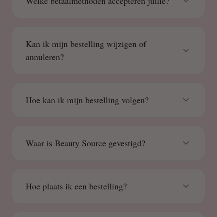
Welke betaalmethoden accepteren jullie?
Kan ik mijn bestelling wijzigen of
annuleren?
Hoe kan ik mijn bestelling volgen?
Waar is Beauty Source gevestigd?
Hoe plaats ik een bestelling?