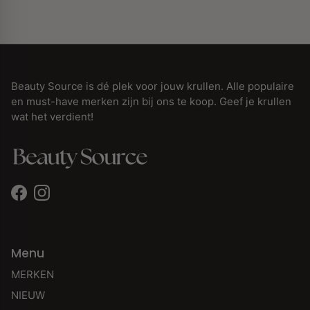
Beauty Source is dé plek voor jouw krullen. Alle populaire
en must-have merken zijn bij ons te koop. Geef je krullen
wat het verdient!
Facebook
Instagram
Menu
MERKEN
NIEUW