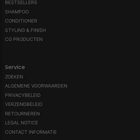
BESTSELLERS
SHAMPOO
CONDITIONER
STYLING & FINISH
CG PRODUCTEN
Service
ZOEKEN
ALGEMENE VOORWAARDEN
PRIVACYBELEID
VERZENDBELEID
RETOURNEREN
LEGAL NOTICE
CONTACT INFORMATIE