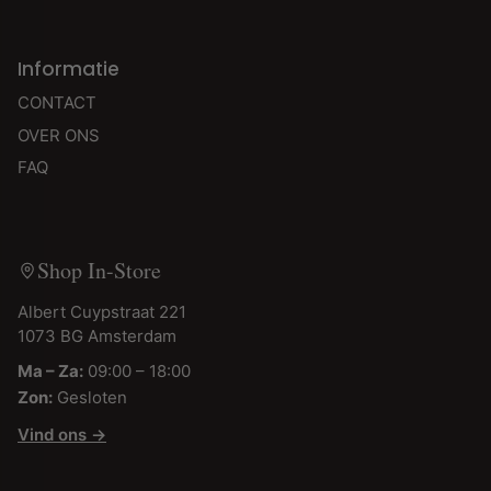
Informatie
CONTACT
OVER ONS
FAQ
Shop In-Store
Albert Cuypstraat 221
1073 BG Amsterdam
Ma – Za:
09:00 – 18:00
Zon:
Gesloten
Vind ons →