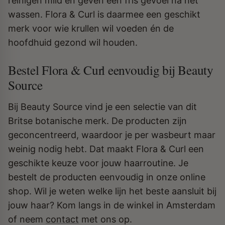
reinigen mild en geven een fris gevoel na het
wassen. Flora & Curl is daarmee een geschikt
merk voor wie krullen wil voeden én de
hoofdhuid gezond wil houden.
Bestel Flora & Curl eenvoudig bij Beauty
Source
Bij Beauty Source vind je een selectie van dit
Britse botanische merk. De producten zijn
geconcentreerd, waardoor je per wasbeurt maar
weinig nodig hebt. Dat maakt Flora & Curl een
geschikte keuze voor jouw haarroutine. Je
bestelt de producten eenvoudig in onze online
shop. Wil je weten welke lijn het beste aansluit bij
jouw haar? Kom langs in de winkel in Amsterdam
of neem
contact
met ons op.