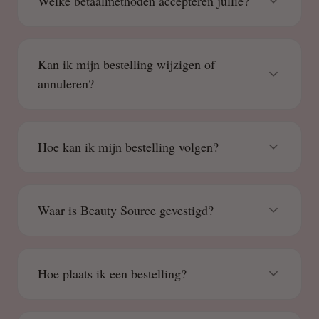
Welke betaalmethoden accepteren jullie?
Kan ik mijn bestelling wijzigen of
annuleren?
Hoe kan ik mijn bestelling volgen?
Waar is Beauty Source gevestigd?
Hoe plaats ik een bestelling?