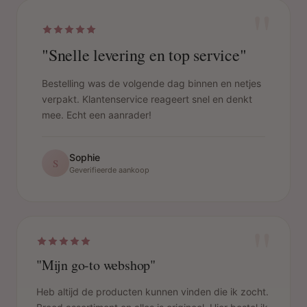
"
"Snelle levering en top service"
Bestelling was de volgende dag binnen en netjes
verpakt. Klantenservice reageert snel en denkt
mee. Echt een aanrader!
Sophie
S
Geverifieerde aankoop
"
"Mijn go-to webshop"
Heb altijd de producten kunnen vinden die ik zocht.