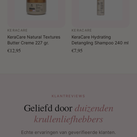
KERACARE
KERACARE
KeraCare Natural Textures
KeraCare Hydrating
Butter Creme 227 gr.
Detangling Shampoo 240 ml
€12,95
€7,95
KLANTREVIEWS
Geliefd door
duizenden
krullenliefhebbers
Echte ervaringen van geverifieerde klanten.