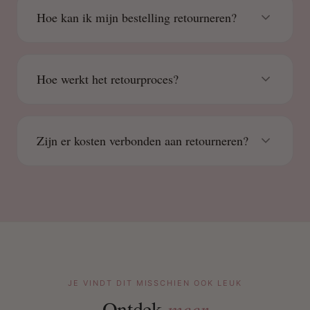
Hoe kan ik mijn bestelling retourneren?
Hoe werkt het retourproces?
Zijn er kosten verbonden aan retourneren?
JE VINDT DIT MISSCHIEN OOK LEUK
Ontdek
meer