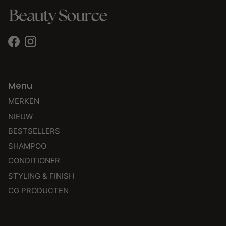
Facebook
Instagram
Menu
MERKEN
NIEUW
BESTSELLERS
SHAMPOO
CONDITIONER
STYLING & FINISH
CG PRODUCTEN