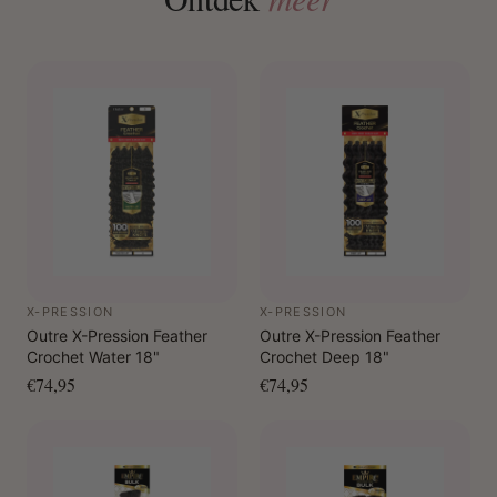
X-PRESSION
X-PRESSION
Outre X-Pression Feather
Outre X-Pression Feather
Crochet Water 18"
Crochet Deep 18"
€74,95
€74,95