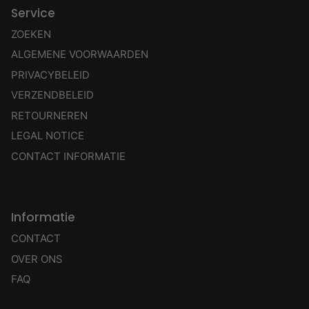
Service
ZOEKEN
ALGEMENE VOORWAARDEN
PRIVACYBELEID
VERZENDBELEID
RETOURNEREN
LEGAL NOTICE
CONTACT INFORMATIE
Informatie
CONTACT
OVER ONS
FAQ