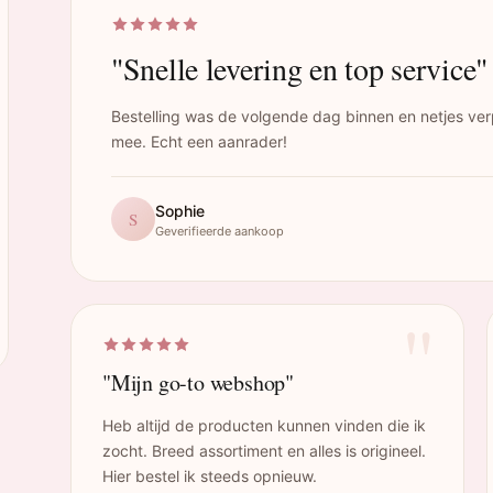
"Snelle levering en top service"
Bestelling was de volgende dag binnen en netjes ver
mee. Echt een aanrader!
Sophie
S
Geverifieerde aankoop
"
"Mijn go-to webshop"
Heb altijd de producten kunnen vinden die ik
zocht. Breed assortiment en alles is origineel.
Hier bestel ik steeds opnieuw.