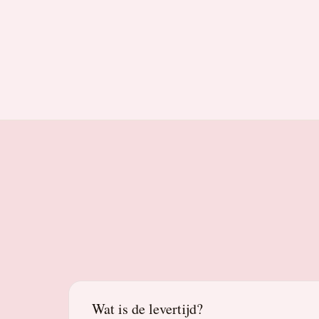
Wat is de levertijd?