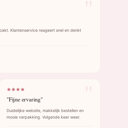
"
pakt. Klantenservice reageert snel en denkt
"
"Fijne ervaring"
Duidelijke website, makkelijk bestellen en
mooie verpakking. Volgende keer weer.