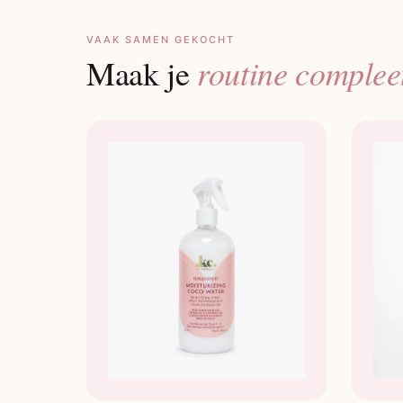
VAAK SAMEN GEKOCHT
routine complee
Maak je