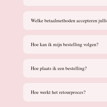
Welke betaalmethoden accepteren julli
Hoe kan ik mijn bestelling volgen?
Hoe plaats ik een bestelling?
Hoe werkt het retourproces?