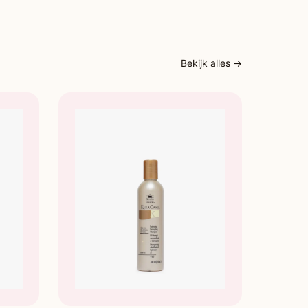
Bekijk alles →