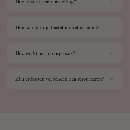
Hoe plaats ik een bestelling?
Hoe kan ik mijn bestelling retourneren?
Hoe werkt het retourproces?
Zijn er kosten verbonden aan retourneren?