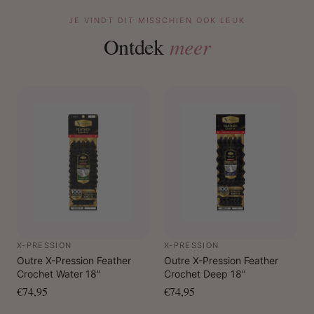
JE VINDT DIT MISSCHIEN OOK LEUK
Ontdek
meer
X-PRESSION
X-PRESSION
Outre X-Pression Feather
Outre X-Pression Feather
Crochet Water 18"
Crochet Deep 18"
€74,95
€74,95