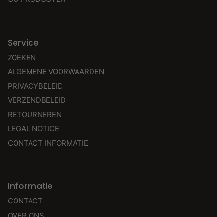
Service
ZOEKEN
ALGEMENE VOORWAARDEN
PRIVACYBELEID
VERZENDBELEID
RETOURNEREN
LEGAL NOTICE
CONTACT INFORMATIE
Informatie
CONTACT
OVER ONS